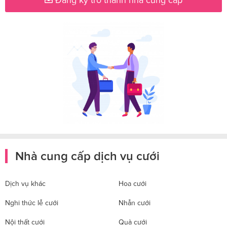
Nhà cung cấp dịch vụ cưới
Dịch vụ khác
Hoa cưới
Nghi thức lễ cưới
Nhẫn cưới
Nội thất cưới
Quà cưới