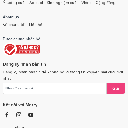
Ý tưởng cưới
Áo cưới
Kinh nghiệm cưới
Video
Cộng đồng
About us
Về chúng tôi
Liên hệ
Được chứng nhận bởi
Đăng ký nhận bản tin
Đăng ký nhận bản tin để không bỏ lỡ thông tin khuyến mãi cưới mới
nhất
Gửi
Kết nối với Marry
Marry