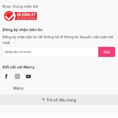
Được chứng nhận bởi
Đăng ký nhận bản tin
Đăng ký nhận bản tin để không bỏ lỡ thông tin khuyến mãi cưới mới
nhất
Gửi
Kết nối với Marry
Marry
Trở về đầu trang