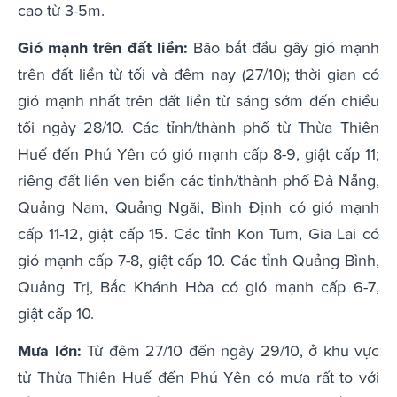
cao từ 3-5m.
Gió mạnh trên đất liền:
Bão bắt đầu gây gió mạnh
trên đất liền từ tối và đêm nay (27/10); thời gian có
gió mạnh nhất trên đất liền từ sáng sớm đến chiều
tối ngày 28/10. Các tỉnh/thành phố từ Thừa Thiên
Huế đến Phú Yên có gió mạnh cấp 8-9, giật cấp 11;
riêng đất liền ven biển các tỉnh/thành phố Đà Nẵng,
Quảng Nam, Quảng Ngãi, Bình Định có gió mạnh
cấp 11-12, giật cấp 15. Các tỉnh Kon Tum, Gia Lai có
gió mạnh cấp 7-8, giật cấp 10. Các tỉnh Quảng Bình,
Quảng Trị, Bắc Khánh Hòa có gió mạnh cấp 6-7,
giật cấp 10.
Mưa lớn:
Từ đêm 27/10 đến ngày 29/10, ở khu vực
từ Thừa Thiên Huế đến Phú Yên có mưa rất to với