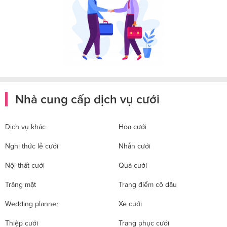
Nhà cung cấp dịch vụ cưới
Dịch vụ khác
Hoa cưới
Nghi thức lễ cưới
Nhẫn cưới
Nội thất cưới
Quà cưới
Trăng mật
Trang điểm cô dâu
Wedding planner
Xe cưới
Thiệp cưới
Trang phục cưới