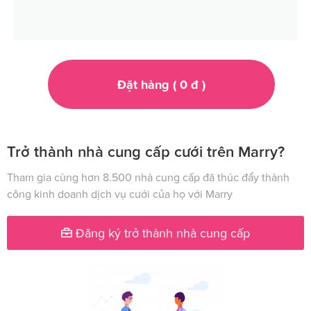
Đặt hàng (
0
đ
)
Trở thành nhà cung cấp cưới trên Marry?
Tham gia cùng hơn 8.500 nhà cung cấp đã thúc đẩy thành
công kinh doanh dịch vụ cưới của họ với Marry
Đăng ký trở thành nhà cung cấp