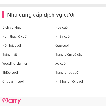
Nhà cung cấp dịch vụ cưới
Dịch vụ khác
Hoa cưới
Nghi thức lễ cưới
Nhẫn cưới
Nội thất cưới
Quà cưới
Trăng mật
Trang điểm cô dâu
Wedding planner
Xe cưới
Thiệp cưới
Trang phục cưới
Chụp ảnh cưới
Nhà hàng tiệc cưới