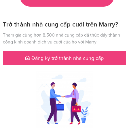
Trở thành nhà cung cấp cưới trên Marry?
Tham gia cùng hơn 8.500 nhà cung cấp đã thúc đẩy thành
công kinh doanh dịch vụ cưới của họ với Marry
Đăng ký trở thành nhà cung cấp