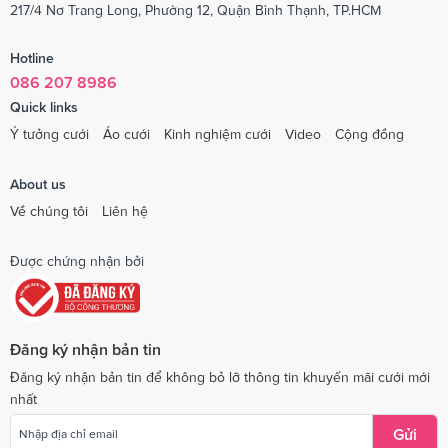
217/4 Nơ Trang Long, Phường 12, Quận Bình Thạnh, TP.HCM
Hotline
086 207 8986
Quick links
Ý tưởng cưới
Áo cưới
Kinh nghiệm cưới
Video
Cộng đồng
About us
Về chúng tôi
Liên hệ
Được chứng nhận bởi
Đăng ký nhận bản tin
Đăng ký nhận bản tin để không bỏ lỡ thông tin khuyến mãi cưới mới
nhất
Gửi