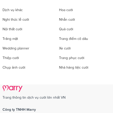
Dịch vụ khác
Hoa cưới
Nghi thức lễ cưới
Nhẫn cưới
Nội thất cưới
Quà cưới
Trăng mật
Trang điểm cô dâu
Wedding planner
Xe cưới
Thiệp cưới
Trang phục cưới
Chụp ảnh cưới
Nhà hàng tiệc cưới
Trang thông tin dịch vụ cưới lớn nhất VN
Công ty TNHH Marry