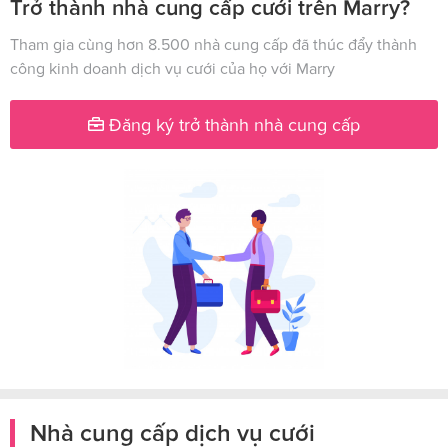
Trở thành nhà cung cấp cưới trên Marry?
Tham gia cùng hơn 8.500 nhà cung cấp đã thúc đẩy thành
công kinh doanh dịch vụ cưới của họ với Marry
Đăng ký trở thành nhà cung cấp
Nhà cung cấp dịch vụ cưới