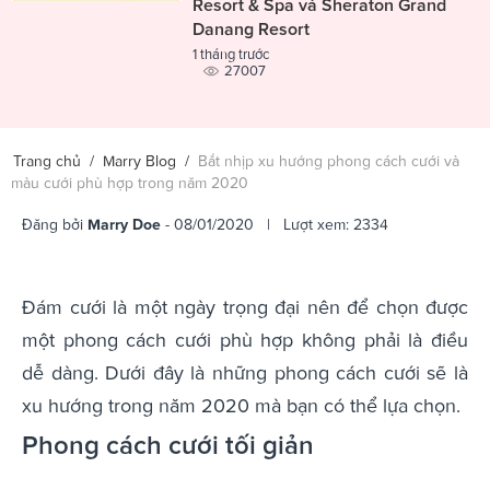
Resort & Spa và Sheraton Grand
Danang Resort
1 tháng trước
27007
Trang chủ
/
Marry Blog
/
Bắt nhịp xu hướng phong cách cưới và
màu cưới phù hợp trong năm 2020
Đăng bởi
Marry Doe
- 08/01/2020 | Lượt xem: 2334
Đám cưới là một ngày trọng đại nên để chọn được
một phong cách cưới phù hợp không phải là điều
dễ dàng. Dưới đây là những phong cách cưới sẽ là
xu hướng trong năm 2020 mà bạn có thể lựa chọn.
Phong cách cưới tối giản