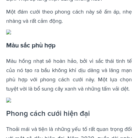
Một đám cưới theo phong cách này sẽ ấm áp, nhẹ
nhàng và rất cảm động.
Màu sắc phù hợp
Màu hồng nhạt sẽ hoàn hảo, bởi vì sắc thái tinh tế
của nó tạo ra bầu không khí dịu dàng và lãng mạn
phù hợp với phong cách cưới này. Một lựa chọn
tuyệt vời là bổ sung cây xanh và những tấm vải dệt.
Phong cách cưới hiện đại
Thoải mái và tiện là những yếu tố rất quan trọng đối