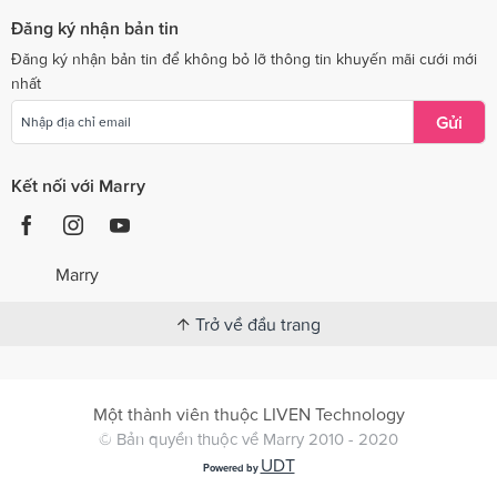
Đăng ký nhận bản tin
Đăng ký nhận bản tin để không bỏ lỡ thông tin khuyến mãi cưới mới
nhất
Gửi
Kết nối với Marry
Marry
Trở về đầu trang
Một thành viên thuộc LIVEN Technology
© Bản quyền thuộc về Marry 2010 - 2020
UDT
Powered by