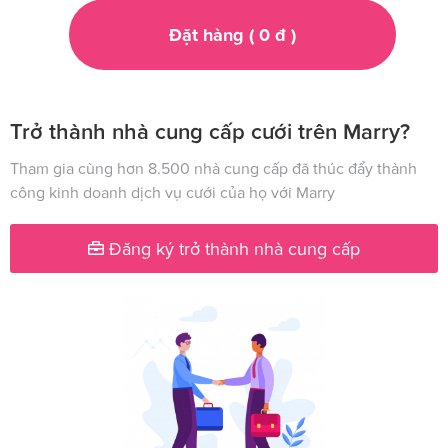
Đặt hàng (
0
đ
)
Trở thành nhà cung cấp cưới trên Marry?
Tham gia cùng hơn 8.500 nhà cung cấp đã thúc đẩy thành
công kinh doanh dịch vụ cưới của họ với Marry
Đăng ký trở thành nhà cung cấp