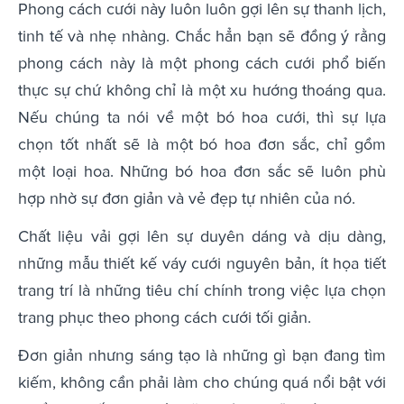
Phong cách cưới này luôn luôn gợi lên sự thanh lịch,
tinh tế và nhẹ nhàng. Chắc hẳn bạn sẽ đồng ý rằng
phong cách này là một phong cách cưới phổ biến
thực sự chứ không chỉ là một xu hướng thoáng qua.
Nếu chúng ta nói về một bó hoa cưới, thì sự lựa
chọn tốt nhất sẽ là một bó hoa đơn sắc, chỉ gồm
một loại hoa. Những bó hoa đơn sắc sẽ luôn phù
hợp nhờ sự đơn giản và vẻ đẹp tự nhiên của nó.
Chất liệu vải gợi lên sự duyên dáng và dịu dàng,
những mẫu thiết kế váy cưới nguyên bản, ít họa tiết
trang trí là những tiêu chí chính trong việc lựa chọn
trang phục theo phong cách cưới tối giản.
Đơn giản nhưng sáng tạo là những gì bạn đang tìm
kiếm, không cần phải làm cho chúng quá nổi bật với