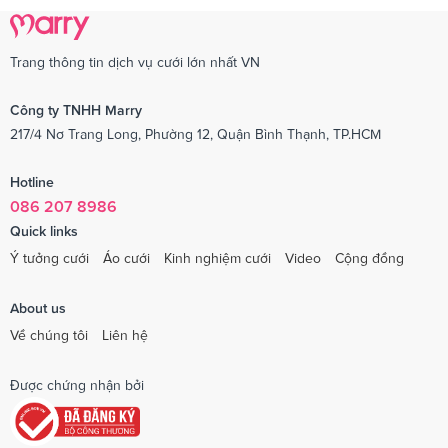
Trang thông tin dịch vụ cưới lớn nhất VN
Công ty TNHH Marry
217/4 Nơ Trang Long, Phường 12, Quận Bình Thạnh, TP.HCM
Hotline
086 207 8986
Quick links
Ý tưởng cưới
Áo cưới
Kinh nghiệm cưới
Video
Cộng đồng
About us
Về chúng tôi
Liên hệ
Được chứng nhận bởi