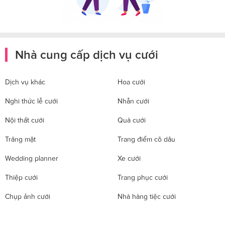
Nhà cung cấp dịch vụ cưới
Dịch vụ khác
Hoa cưới
Nghi thức lễ cưới
Nhẫn cưới
Nội thất cưới
Quà cưới
Trăng mật
Trang điểm cô dâu
Wedding planner
Xe cưới
Thiệp cưới
Trang phục cưới
Chụp ảnh cưới
Nhà hàng tiệc cưới