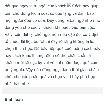
đặt quà ngay vị trí ngồi của khách.
Cách này giúp
bạn chủ động kiểm soát số quà tặng và đảm bảo
mọi người đều có quà. Đây cũng là bất ngờ nho nhỏ
đáng yêu cho các vị khách khi bước vào bàn tiệc.
Và vì cần đặt tại chỗ ngồi nên nếu cặp đôi có ý định
tổ chức đãi tiệc buffet thì đây rõ ràng không là lựa
chọn thích hợp. Dù bày hộp quà cưới bằng cách này
hay cách khác thì một điều có thể chắc chắn là
khách mời sẽ cực kỳ vui vẻ khi nhận được quà cảm
ơn ý nghĩa. Vậy nên đừng ngại dành thời gian chăm
chút cho các phần quà và chọn vị trí bày phù hợp
nhất bạn nhé.
Bình luận