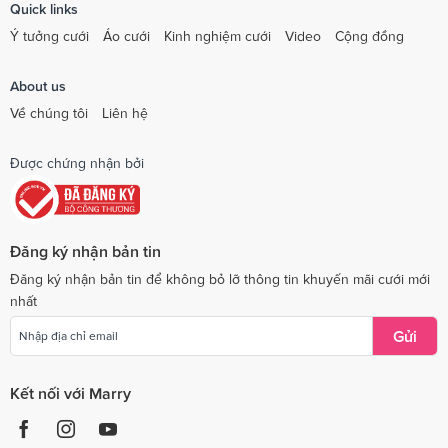
Quick links
Ý tưởng cưới
Áo cưới
Kinh nghiệm cưới
Video
Cộng đồng
About us
Về chúng tôi
Liên hệ
Được chứng nhận bởi
Đăng ký nhận bản tin
Đăng ký nhận bản tin để không bỏ lỡ thông tin khuyến mãi cưới mới
nhất
Gửi
Kết nối với Marry