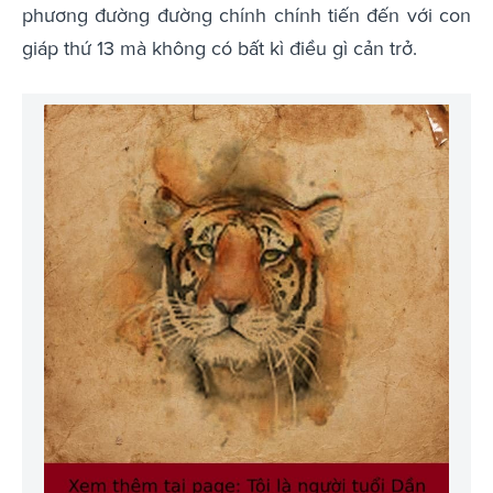
phương đường đường chính chính tiến đến với con
giáp thứ 13 mà không có bất kì điều gì cản trở.