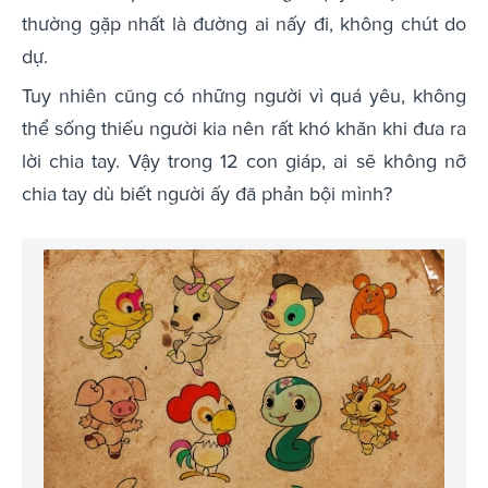
thường gặp nhất là đường ai nấy đi, không chút do
dự.
Tuy nhiên cũng có những người vì quá yêu, không
thể sống thiếu người kia nên rất khó khăn khi đưa ra
lời chia tay. Vậy trong 12 con giáp, ai sẽ không nỡ
chia tay dù biết người ấy đã phản bội mình?