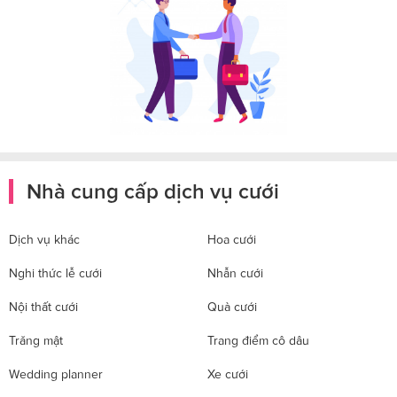
Nhà cung cấp dịch vụ cưới
Dịch vụ khác
Hoa cưới
Nghi thức lễ cưới
Nhẫn cưới
Nội thất cưới
Quà cưới
Trăng mật
Trang điểm cô dâu
Wedding planner
Xe cưới