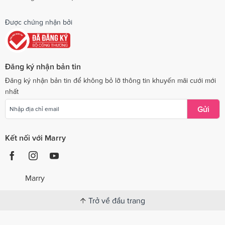
Được chứng nhận bởi
Đăng ký nhận bản tin
Đăng ký nhận bản tin để không bỏ lỡ thông tin khuyến mãi cưới mới
nhất
Gửi
Kết nối với Marry
Marry
Trở về đầu trang