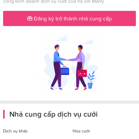
công kinh doanh dịch vụ cưới của họ với Marry
Đăng ký trở thành nhà cung cấp
Nhà cung cấp dịch vụ cưới
Dịch vụ khác
Hoa cưới