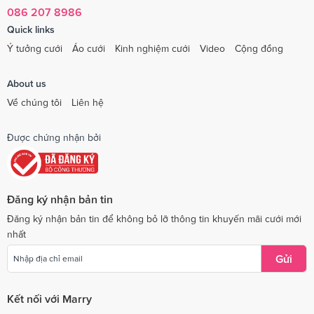
086 207 8986
Quick links
Ý tưởng cưới
Áo cưới
Kinh nghiệm cưới
Video
Cộng đồng
About us
Về chúng tôi
Liên hệ
Được chứng nhận bởi
Đăng ký nhận bản tin
Đăng ký nhận bản tin để không bỏ lỡ thông tin khuyến mãi cưới mới
nhất
Gửi
Kết nối với Marry