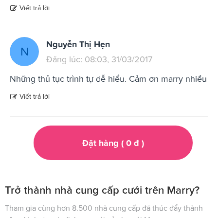
Viết trả lời
Nguyễn Thị Hẹn
N
Đăng lúc: 08:03, 31/03/2017
Những thủ tục trình tự dễ hiểu. Cảm ơn marry nhiều
Viết trả lời
Đặt hàng (
0
đ
)
Trở thành nhà cung cấp cưới trên Marry?
Tham gia cùng hơn 8.500 nhà cung cấp đã thúc đẩy thành