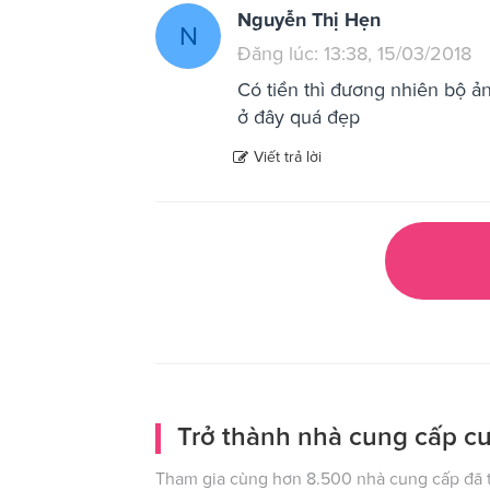
Nguyễn Thị Hẹn
N
Đăng lúc: 13:38, 15/03/2018
Có tiền thì đương nhiên bộ ả
ở đây quá đẹp
Viết trả lời
Trở thành nhà cung cấp cư
Tham gia cùng hơn 8.500 nhà cung cấp đã t