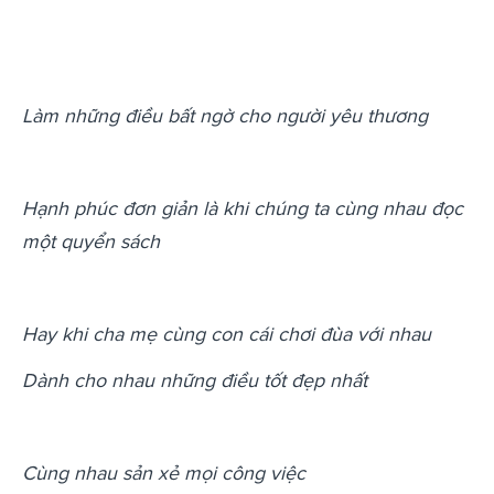
Làm những điều bất ngờ cho người yêu thương
Hạnh phúc đơn giản là khi chúng ta cùng nhau đọc
một quyển sách
Hay khi cha mẹ cùng con cái chơi đùa với nhau
Dành cho nhau những điều tốt đẹp nhất
Cùng nhau sản xẻ mọi công việc