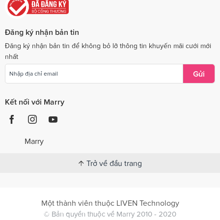
Đăng ký nhận bản tin
Đăng ký nhận bản tin để không bỏ lỡ thông tin khuyến mãi cưới mới
nhất
Gửi
Kết nối với Marry
Marry
Trở về đầu trang
Một thành viên thuộc LIVEN Technology
© Bản quyền thuộc về Marry 2010 - 2020