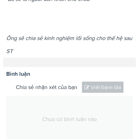
Ông sẽ chia sẻ kinh nghiệm lối sống cho thế hệ sau
ST
Bình luận
Chia sẻ nhận xét của bạn
Viết Đánh Giá
Chưa có bình luận nào