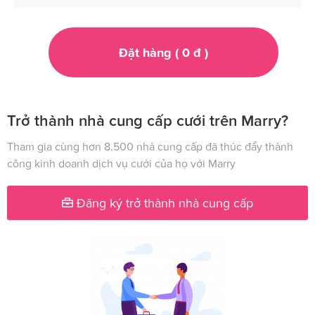
Đặt hàng (
0
đ
)
Trở thành nhà cung cấp cưới trên Marry?
Tham gia cùng hơn 8.500 nhà cung cấp đã thúc đẩy thành
công kinh doanh dịch vụ cưới của họ với Marry
Đăng ký trở thành nhà cung cấp