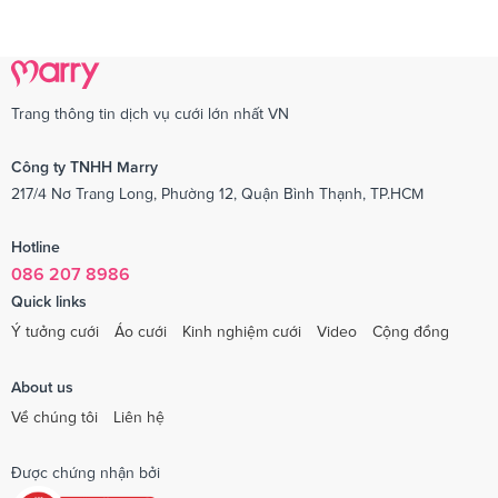
Trang thông tin dịch vụ cưới lớn nhất VN
Công ty TNHH Marry
217/4 Nơ Trang Long, Phường 12, Quận Bình Thạnh, TP.HCM
Hotline
086 207 8986
Quick links
Ý tưởng cưới
Áo cưới
Kinh nghiệm cưới
Video
Cộng đồng
About us
Về chúng tôi
Liên hệ
Được chứng nhận bởi