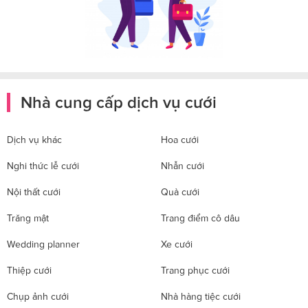
Nhà cung cấp dịch vụ cưới
Dịch vụ khác
Hoa cưới
Nghi thức lễ cưới
Nhẫn cưới
Nội thất cưới
Quà cưới
Trăng mật
Trang điểm cô dâu
Wedding planner
Xe cưới
Thiệp cưới
Trang phục cưới
Chụp ảnh cưới
Nhà hàng tiệc cưới