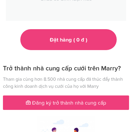
Đặt hàng (
0
đ
)
Trở thành nhà cung cấp cưới trên Marry?
Tham gia cùng hơn 8.500 nhà cung cấp đã thúc đẩy thành
công kinh doanh dịch vụ cưới của họ với Marry
Đăng ký trở thành nhà cung cấp