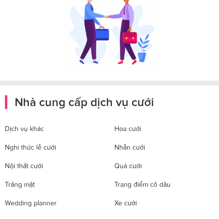
Nhà cung cấp dịch vụ cưới
Dịch vụ khác
Hoa cưới
Nghi thức lễ cưới
Nhẫn cưới
Nội thất cưới
Quà cưới
Trăng mật
Trang điểm cô dâu
Wedding planner
Xe cưới