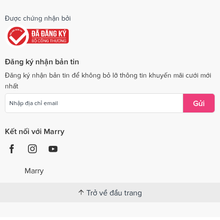
Được chứng nhận bởi
Đăng ký nhận bản tin
Đăng ký nhận bản tin để không bỏ lỡ thông tin khuyến mãi cưới mới
nhất
Gửi
Kết nối với Marry
Marry
Trở về đầu trang