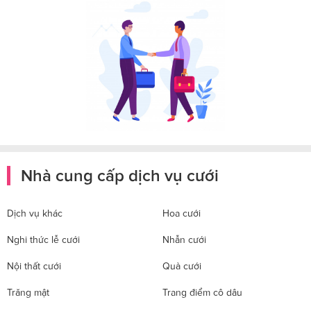
Nhà cung cấp dịch vụ cưới
Dịch vụ khác
Hoa cưới
Nghi thức lễ cưới
Nhẫn cưới
Nội thất cưới
Quà cưới
Trăng mật
Trang điểm cô dâu