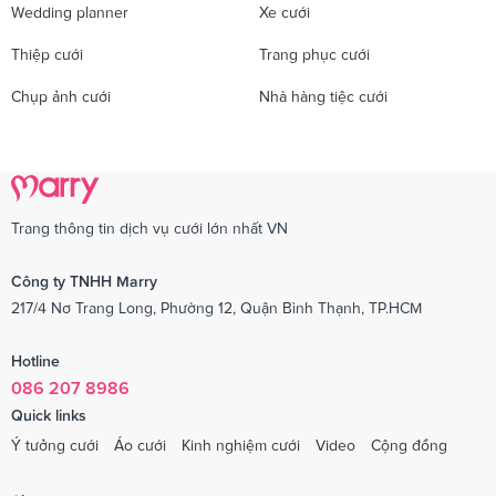
Wedding planner
Xe cưới
Thiệp cưới
Trang phục cưới
Chụp ảnh cưới
Nhà hàng tiệc cưới
Trang thông tin dịch vụ cưới lớn nhất VN
Công ty TNHH Marry
217/4 Nơ Trang Long, Phường 12, Quận Bình Thạnh, TP.HCM
Hotline
086 207 8986
Quick links
Ý tưởng cưới
Áo cưới
Kinh nghiệm cưới
Video
Cộng đồng