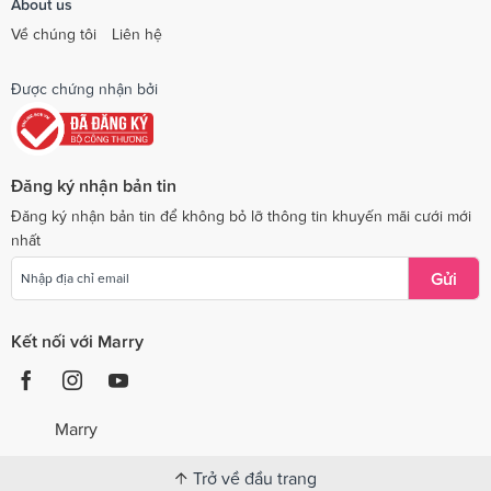
About us
Về chúng tôi
Liên hệ
Được chứng nhận bởi
Đăng ký nhận bản tin
Đăng ký nhận bản tin để không bỏ lỡ thông tin khuyến mãi cưới mới
nhất
Gửi
Kết nối với Marry
Marry
Trở về đầu trang