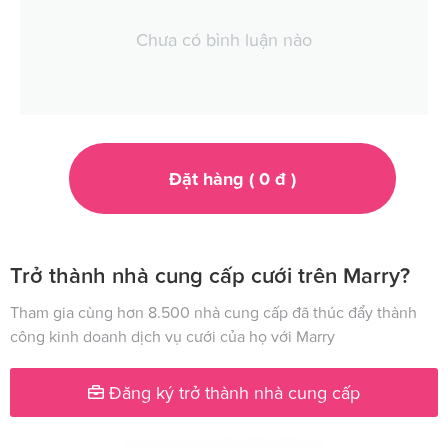
Chưa có bình luận nào
Đặt hàng (
0
đ
)
Trở thành nhà cung cấp cưới trên Marry?
Tham gia cùng hơn 8.500 nhà cung cấp đã thúc đẩy thành
công kinh doanh dịch vụ cưới của họ với Marry
Đăng ký trở thành nhà cung cấp