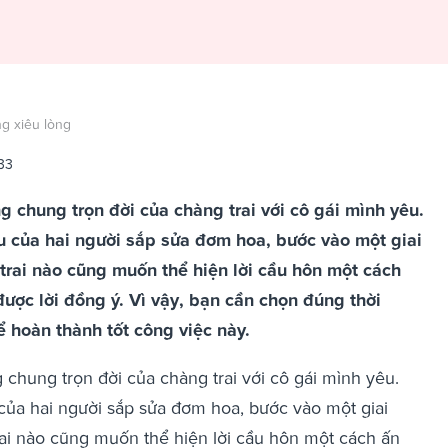
g xiêu lòng
33
 chung trọn đời của chàng trai với cô gái mình yêu.
êu của hai người sắp sửa đơm hoa, bước vào một giai
trai nào cũng muốn thể hiện lời cầu hôn một cách
được lời đồng ý. Vì vậy, bạn cần chọn đúng thời
ể hoàn thành tốt công việc này.
chung trọn đời của chàng trai với cô gái mình yêu.
 của hai người sắp sửa đơm hoa, bước vào một giai
rai nào cũng muốn thể hiện lời cầu hôn một cách ấn