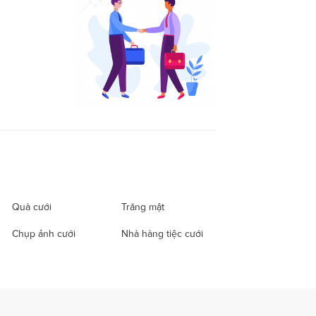
Quà cưới
Trăng mật
Chụp ảnh cưới
Nhà hàng tiệc cưới