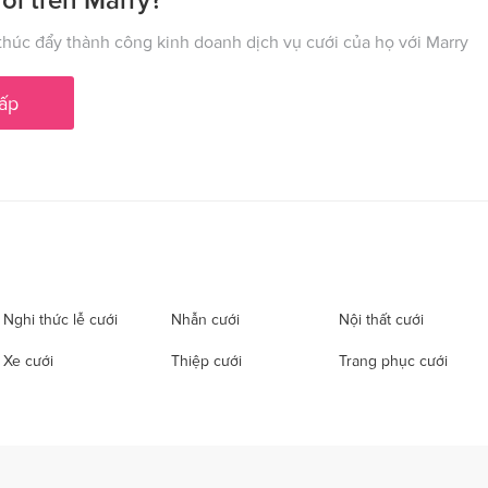
húc đẩy thành công kinh doanh dịch vụ cưới của họ với Marry
ấp
Nghi thức lễ cưới
Nhẫn cưới
Nội thất cưới
Xe cưới
Thiệp cưới
Trang phục cưới