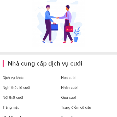
Nhà cung cấp dịch vụ cưới
Dịch vụ khác
Hoa cưới
Nghi thức lễ cưới
Nhẫn cưới
Nội thất cưới
Quà cưới
Trăng mật
Trang điểm cô dâu