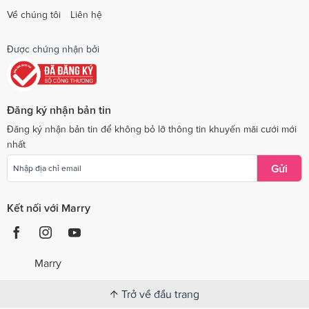
Về chúng tôi
Liên hệ
Được chứng nhận bởi
Đăng ký nhận bản tin
Đăng ký nhận bản tin để không bỏ lỡ thông tin khuyến mãi cưới mới
nhất
Gửi
Kết nối với Marry
Marry
Trở về đầu trang