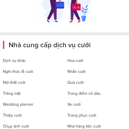
Nhà cung cấp dịch vụ cưới
Dịch vụ khác
Hoa cưới
Nghi thức lễ cưới
Nhẫn cưới
Nội thất cưới
Quà cưới
Trăng mật
Trang điểm cô dâu
Wedding planner
Xe cưới
Thiệp cưới
Trang phục cưới
Chụp ảnh cưới
Nhà hàng tiệc cưới