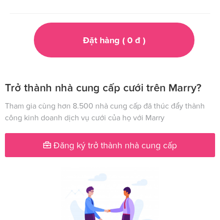
Đặt hàng (
0
đ
)
Trở thành nhà cung cấp cưới trên Marry?
Tham gia cùng hơn 8.500 nhà cung cấp đã thúc đẩy thành
công kinh doanh dịch vụ cưới của họ với Marry
Đăng ký trở thành nhà cung cấp