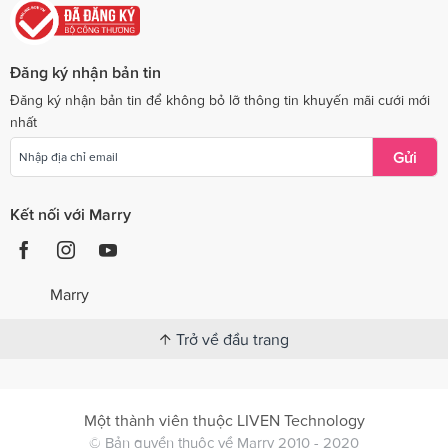
Đăng ký nhận bản tin
Đăng ký nhận bản tin để không bỏ lỡ thông tin khuyến mãi cưới mới
nhất
Gửi
Kết nối với Marry
Marry
Trở về đầu trang
Một thành viên thuộc LIVEN Technology
© Bản quyền thuộc về Marry 2010 - 2020