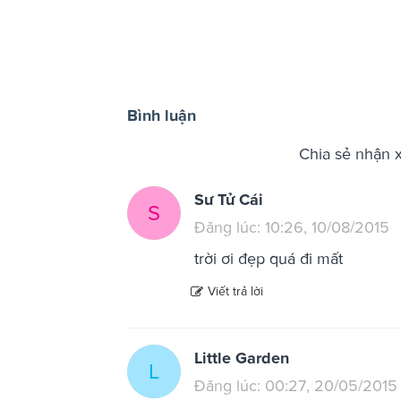
Bình luận
Chia sẻ nhận 
Sư Tử Cái
S
Đăng lúc: 10:26, 10/08/2015
trời ơi đẹp quá đi mất
Viết trả lời
Little Garden
L
Đăng lúc: 00:27, 20/05/2015