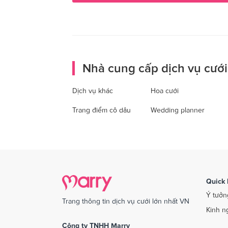
Nhà cung cấp dịch vụ cưới
Dịch vụ khác
Hoa cưới
Trang điểm cô dâu
Wedding planner
Quick 
Ý tưởn
Trang thông tin dịch vụ cưới lớn nhất VN
Kinh n
Công ty TNHH Marry