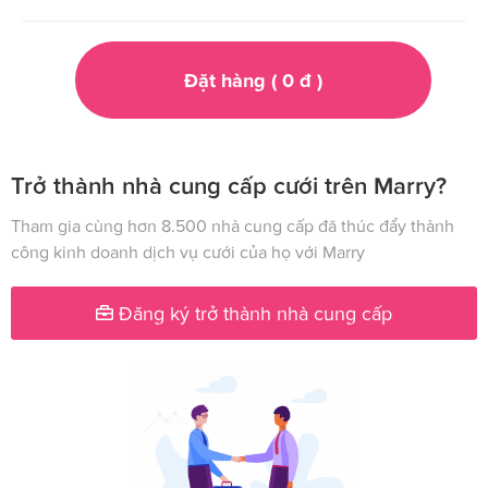
Đặt hàng (
0
đ
)
Trở thành nhà cung cấp cưới trên Marry?
Tham gia cùng hơn 8.500 nhà cung cấp đã thúc đẩy thành
công kinh doanh dịch vụ cưới của họ với Marry
Đăng ký trở thành nhà cung cấp