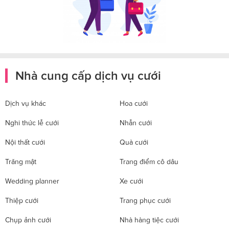
Nhà cung cấp dịch vụ cưới
Dịch vụ khác
Hoa cưới
Nghi thức lễ cưới
Nhẫn cưới
Nội thất cưới
Quà cưới
Trăng mật
Trang điểm cô dâu
Wedding planner
Xe cưới
Thiệp cưới
Trang phục cưới
Chụp ảnh cưới
Nhà hàng tiệc cưới