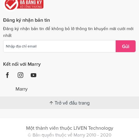
Đăng ký nhận bản tin
Đăng ký nhận bản tin để không bỏ lỡ thông tin khuyến mãi cưới mới
nhất
Gửi
Kết nối với Marry
Marry
Trở về đầu trang
Một thành viên thuộc LIVEN Technology
© Bản quyền thuộc về Marry 2010 - 2020