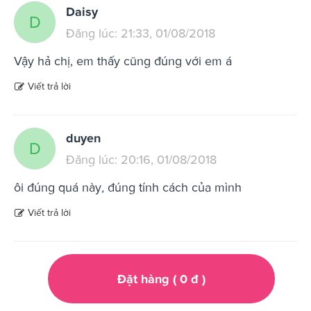
Daisy
D
Đăng lúc: 21:33, 01/08/2018
Vậy hả chị, em thấy cũng đúng với em á
Viết trả lời
duyen
D
Đăng lúc: 20:16, 01/08/2018
ôi đúng quá này, đúng tính cách của mình
Viết trả lời
Đặt hàng (
0
đ
)