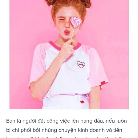
Bạn là người đặt công việc lên hàng đầu, nếu luôn
bị chi phối bởi những chuyện kinh doanh và tiền