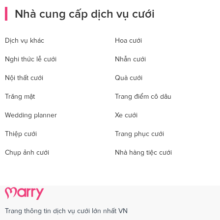
Nhà cung cấp dịch vụ cưới
Dịch vụ khác
Hoa cưới
Nghi thức lễ cưới
Nhẫn cưới
Nội thất cưới
Quà cưới
Trăng mật
Trang điểm cô dâu
Wedding planner
Xe cưới
Thiệp cưới
Trang phục cưới
Chụp ảnh cưới
Nhà hàng tiệc cưới
Trang thông tin dịch vụ cưới lớn nhất VN