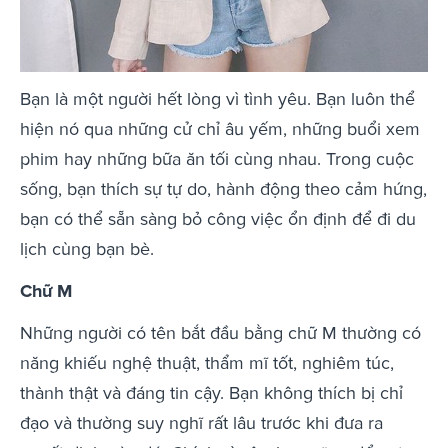
Bạn là một người hết lòng vì tình yêu. Bạn luôn thể
hiện nó qua những cử chỉ âu yếm, những buổi xem
phim hay những bữa ăn tối cùng nhau. Trong cuộc
sống, bạn thích sự tự do, hành động theo cảm hứng,
bạn có thể sẵn sàng bỏ công việc ổn định để đi du
lịch cùng bạn bè.
Chữ M
Những người có tên bắt đầu bằng chữ M thường có
năng khiếu nghệ thuật, thẩm mĩ tốt, nghiêm túc,
thành thật và đáng tin cậy. Bạn không thích bị chỉ
đạo và thường suy nghĩ rất lâu trước khi đưa ra