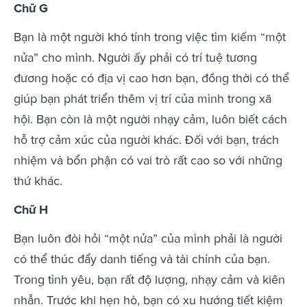
Chữ G
Bạn là một người khó tính trong việc tìm kiếm “một
nửa” cho mình. Người ấy phải có trí tuệ tương
đương hoặc có địa vị cao hơn bạn, đồng thời có thể
giúp bạn phát triển thêm vị trí của mình trong xã
hội. Bạn còn là một người nhạy cảm, luôn biết cách
hỗ trợ cảm xúc của người khác. Đối với bạn, trách
nhiệm và bổn phận có vai trò rất cao so với những
thứ khác.
Chữ H
Bạn luôn đòi hỏi “một nửa” của mình phải là người
có thể thúc đẩy danh tiếng và tài chính của bạn.
Trong tình yêu, bạn rất độ lượng, nhạy cảm và kiên
nhẫn. Trước khi hẹn hò, bạn có xu hướng tiết kiệm