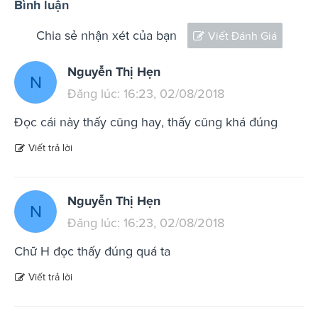
Bình luận
Chia sẻ nhận xét của bạn
Viết Đánh Giá
Nguyễn Thị Hẹn
N
Đăng lúc: 16:23, 02/08/2018
Đọc cái này thấy cũng hay, thấy cũng khá đúng
Viết trả lời
Nguyễn Thị Hẹn
N
Đăng lúc: 16:23, 02/08/2018
Chữ H đọc thấy đúng quá ta
Viết trả lời