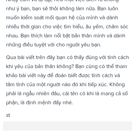
như ý bạn, bạn sẽ thôi không làm nữa. Bạn luôn
muốn kiểm soát mối quan hệ của mình và dành
nhiều thời gian cho việc tìm hiểu, âu yếm, chăm sóc
nhau. Bạn thích làm nổi bật bản thân mình và dành
những điều tuyệt vời cho người yêu bạn.
Qua bài viết trên đây bạn có thấy đúng với tính cách
khi yêu của bản thân không? Bạn cũng có thể tham
khảo bài viết này để đoán biết được tính cách và
tâm tính của một người nào đó khi tiếp xúc. Không
phải là ngẫu nhiên đâu, cái tên có khi là mang cả số
phận, là định mệnh đấy nhé.
st