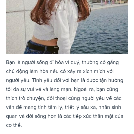
Bạn là người sống dĩ hòa vi quý, thường cố gắng
chủ động làm hòa nếu có xảy ra xích mích với
người yêu. Tình yêu đối với bạn là được tận hưởng
tối đa sự vui vẻ và lãng mạn. Ngoài ra, bạn cũng
thích trò chuyện, đối thoại cùng người yêu về các
vấn đề mang tính tâm lý, triết lý sâu xa, nhân sinh
quan và đời sống hơn là các tiếp xúc thân mật của
cơ thể.