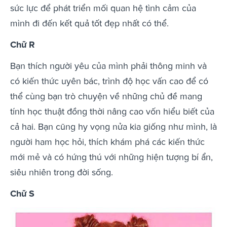
sức lực để phát triển mối quan hệ tình cảm của
mình đi đến kết quả tốt đẹp nhất có thể.
Chữ R
Bạn thích người yêu của mình phải thông minh và
có kiến thức uyên bác, trình độ học vấn cao để có
thể cùng bạn trò chuyện về những chủ đề mang
tính học thuật đồng thời nâng cao vốn hiểu biết của
cả hai. Bạn cũng hy vọng nửa kia giống như mình, là
người ham học hỏi, thích khám phá các kiến thức
mới mẻ và có hứng thú với những hiện tượng bí ẩn,
siêu nhiên trong đời sống.
Chữ S