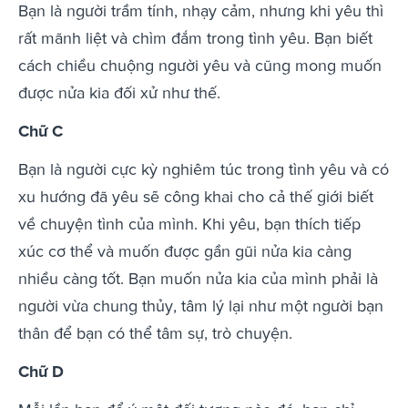
Bạn là người trầm tính, nhạy cảm, nhưng khi yêu thì
rất mãnh liệt và chìm đắm trong tình yêu. Bạn biết
cách chiều chuộng người yêu và cũng mong muốn
được nửa kia đối xử như thế.
Chữ C
Bạn là người cực kỳ nghiêm túc trong tình yêu và có
xu hướng đã yêu sẽ công khai cho cả thế giới biết
về chuyện tình của mình. Khi yêu, bạn thích tiếp
xúc cơ thể và muốn được gần gũi nửa kia càng
nhiều càng tốt. Bạn muốn nửa kia của mình phải là
người vừa chung thủy, tâm lý lại như một người bạn
thân để bạn có thể tâm sự, trò chuyện.
Chữ D