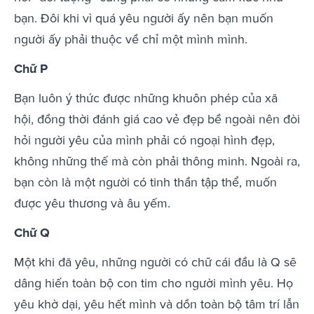
bạn. Đôi khi vì quá yêu người ấy nên bạn muốn
người ấy phải thuộc về chỉ một mình mình.
Chữ P
Bạn luôn ý thức được những khuôn phép của xã
hội, đồng thời đánh giá cao vẻ đẹp bề ngoài nên đòi
hỏi người yêu của mình phải có ngoại hình đẹp,
không những thế mà còn phải thông minh. Ngoài ra,
bạn còn là một người có tinh thần tập thể, muốn
được yêu thương và âu yếm.
Chữ Q
Một khi đã yêu, những người có chữ cái đầu là Q sẽ
dâng hiến toàn bộ con tim cho người mình yêu. Họ
yêu khờ dại, yêu hết mình và dồn toàn bộ tâm trí lẫn