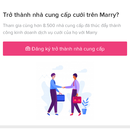
Trở thành nhà cung cấp cưới trên Marry?
Tham gia cùng hơn 8.500 nhà cung cấp đã thúc đẩy thành
công kinh doanh dịch vụ cưới của họ với Marry
Đăng ký trở thành nhà cung cấp