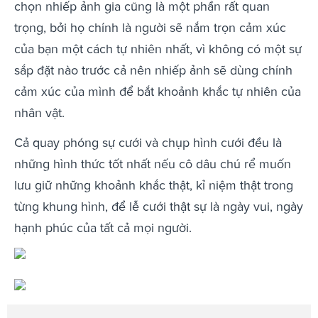
chọn nhiếp ảnh gia cũng là một phần rất quan
trọng, bởi họ chính là người sẽ nắm trọn cảm xúc
của bạn một cách tự nhiên nhất, vì không có một sự
sắp đặt nào trước cả nên nhiếp ảnh sẽ dùng chính
cảm xúc của mình để bắt khoảnh khắc tự nhiên của
nhân vật.
Cả quay phóng sự cưới và chụp hình cưới đều là
những hình thức tốt nhất nếu cô dâu chú rể muốn
lưu giữ những khoảnh khắc thật, kỉ niệm thật trong
từng khung hình, để lễ cưới thật sự là ngày vui, ngày
hạnh phúc của tất cả mọi người.