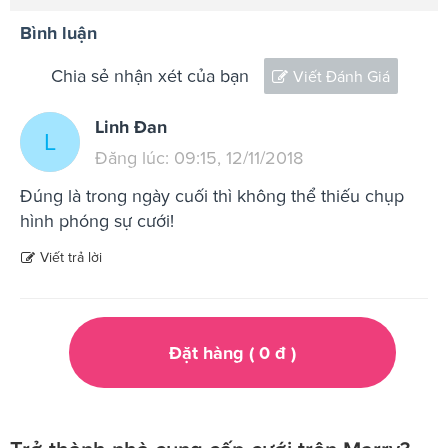
Bình luận
Chia sẻ nhận xét của bạn
Viết Đánh Giá
Linh Đan
L
Đăng lúc: 09:15, 12/11/2018
Đúng là trong ngày cuối thì không thể thiếu chụp
hình phóng sự cưới!
Viết trả lời
Đặt hàng (
0
đ
)