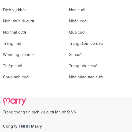
Dịch vụ khác
Hoa cưới
Nghi thức lễ cưới
Nhẫn cưới
Nội thất cưới
Quà cưới
Trăng mật
Trang điểm cô dâu
Wedding planner
Xe cưới
Thiệp cưới
Trang phục cưới
Chụp ảnh cưới
Nhà hàng tiệc cưới
Trang thông tin dịch vụ cưới lớn nhất VN
Công ty TNHH Marry