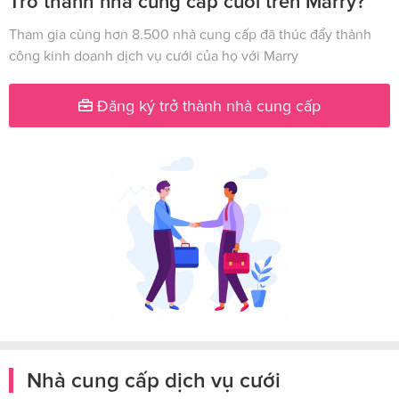
Trở thành nhà cung cấp cưới trên Marry?
Tham gia cùng hơn 8.500 nhà cung cấp đã thúc đẩy thành
công kinh doanh dịch vụ cưới của họ với Marry
Đăng ký trở thành nhà cung cấp
Nhà cung cấp dịch vụ cưới