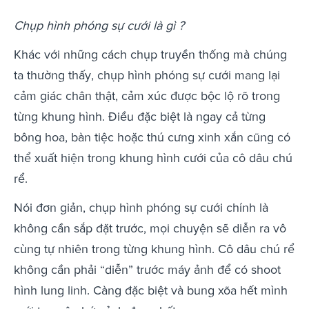
Chụp hình phóng sự cưới là gì ?
Khác với những cách chụp truyền thống mà chúng
ta thường thấy, chụp hình phóng sự cưới mang lại
cảm giác chân thật, cảm xúc được bộc lộ rõ trong
từng khung hình. Điều đặc biệt là ngay cả từng
bông hoa, bàn tiệc hoặc thú cưng xinh xắn cũng có
thể xuất hiện trong khung hình cưới của cô dâu chú
rể.
Nói đơn giản, chụp hình phóng sự cưới chính là
không cần sắp đặt trước, mọi chuyện sẽ diễn ra vô
cùng tự nhiên trong từng khung hình. Cô dâu chú rể
không cần phải “diễn” trước máy ảnh để có shoot
hình lung linh. Càng đặc biệt và bung xõa hết mình