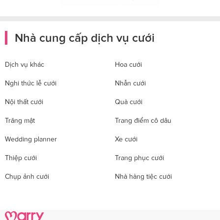
Nhà cung cấp dịch vụ cưới
Dịch vụ khác
Hoa cưới
Nghi thức lễ cưới
Nhẫn cưới
Nội thất cưới
Quà cưới
Trăng mật
Trang điểm cô dâu
Wedding planner
Xe cưới
Thiệp cưới
Trang phục cưới
Chụp ảnh cưới
Nhà hàng tiệc cưới