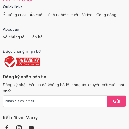
Quick links
Ý tưởng cưới
Áo cưới
Kinh nghiệm cưới
Video
Cộng đồng
About us
Về chúng tôi
Liên hệ
Được chứng nhận bởi
Đăng ký nhận bản tin
Đăng ký nhận bản tin để không bỏ lỡ thông tin khuyến mãi cưới mới
nhất
Gửi
Kết nối với Marry