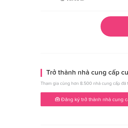
Trở thành nhà cung cấp cư
Tham gia cùng hơn 8.500 nhà cung cấp đã t
Đăng ký trở thành nhà cung c