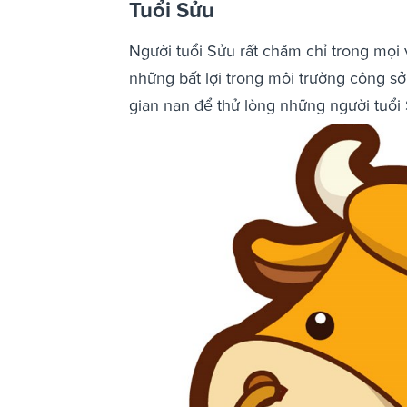
Tuổi Sửu
Người tuổi Sửu rất chăm chỉ trong mọi v
những bất lợi trong môi trường công sở
gian nan để thử lòng những người tuổi