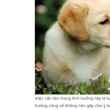
Việc cần làm trong tình huống này là tu
trường công sở không nên gây chú ý bở