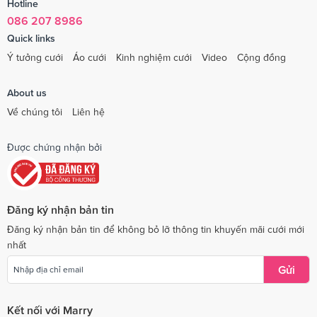
Hotline
086 207 8986
Quick links
Ý tưởng cưới
Áo cưới
Kinh nghiệm cưới
Video
Cộng đồng
About us
Về chúng tôi
Liên hệ
Được chứng nhận bởi
Đăng ký nhận bản tin
Đăng ký nhận bản tin để không bỏ lỡ thông tin khuyến mãi cưới mới
nhất
Gửi
Kết nối với Marry