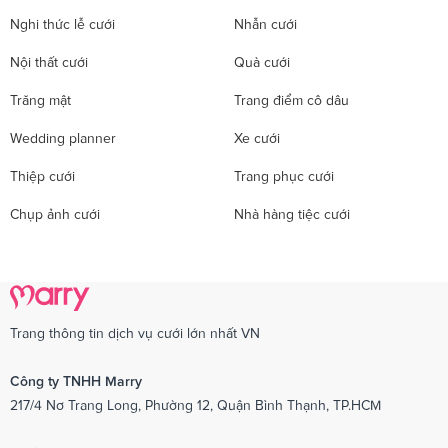
Nghi thức lễ cưới
Nhẫn cưới
Nội thất cưới
Quà cưới
Trăng mật
Trang điểm cô dâu
Wedding planner
Xe cưới
Thiệp cưới
Trang phục cưới
Chụp ảnh cưới
Nhà hàng tiệc cưới
Trang thông tin dịch vụ cưới lớn nhất VN
Công ty TNHH Marry
217/4 Nơ Trang Long, Phường 12, Quận Bình Thạnh, TP.HCM