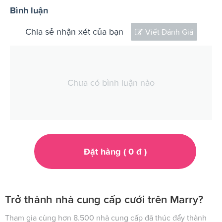
Bình luận
Chia sẻ nhận xét của bạn
Viết Đánh Giá
Chưa có bình luận nào
Đặt hàng (
0
đ
)
Trở thành nhà cung cấp cưới trên Marry?
Tham gia cùng hơn 8.500 nhà cung cấp đã thúc đẩy thành