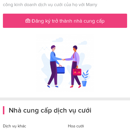
công kinh doanh dịch vụ cưới của họ với Marry
Đăng ký trở thành nhà cung cấp
Nhà cung cấp dịch vụ cưới
Dịch vụ khác
Hoa cưới