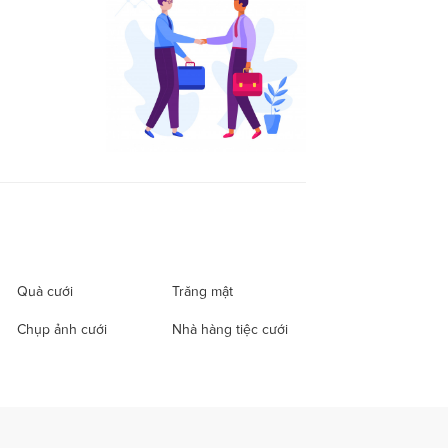
Quà cưới
Trăng mật
Chụp ảnh cưới
Nhà hàng tiệc cưới