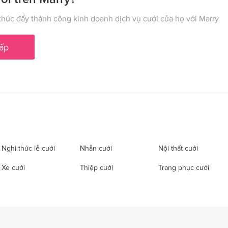
húc đẩy thành công kinh doanh dịch vụ cưới của họ với Marry
ấp
Nghi thức lễ cưới
Nhẫn cưới
Nội thất cưới
Xe cưới
Thiệp cưới
Trang phục cưới