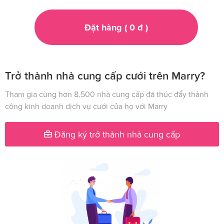
Đặt hàng (
0
đ
)
Trở thành nhà cung cấp cưới trên Marry?
Tham gia cùng hơn 8.500 nhà cung cấp đã thúc đẩy thành
công kinh doanh dịch vụ cưới của họ với Marry
Đăng ký trở thành nhà cung cấp