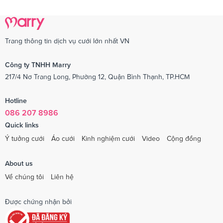
Trang thông tin dịch vụ cưới lớn nhất VN
Công ty TNHH Marry
217/4 Nơ Trang Long, Phường 12, Quận Bình Thạnh, TP.HCM
Hotline
086 207 8986
Quick links
Ý tưởng cưới
Áo cưới
Kinh nghiệm cưới
Video
Cộng đồng
About us
Về chúng tôi
Liên hệ
Được chứng nhận bởi