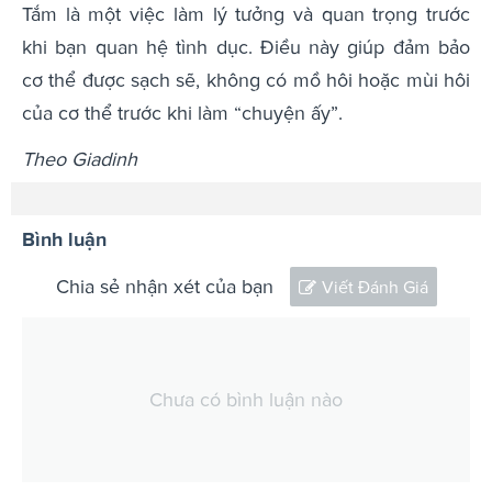
Tắm là một việc làm lý tưởng và quan trọng trước
khi bạn quan hệ tình dục. Điều này giúp đảm bảo
cơ thể được sạch sẽ, không có mồ hôi hoặc mùi hôi
của cơ thể trước khi làm “chuyện ấy”.
Theo Giadinh
Bình luận
Chia sẻ nhận xét của bạn
Viết Đánh Giá
Chưa có bình luận nào