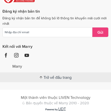
Đăng ký nhận bản tin
Đăng ký nhận bản tin để không bỏ lỡ thông tin khuyến mãi cưới mới
nhất
Gửi
Kết nối với Marry
Marry
Trở về đầu trang
Một thành viên thuộc LIVEN Technology
© Bản quyền thuộc về Marry 2010 - 2020
UDT
Powered by