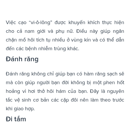
Việc cạo “vi-ô-lông” được khuyến khích thực hiện
cho cả nam giới và phụ nữ. Điều này giúp ngăn
chặn mồ hôi tích tụ nhiều ở vùng kín và có thể dẫn
đến các bệnh nhiễm trùng khác.
Đánh răng
Đánh răng không chỉ giúp bạn có hàm răng sạch sẽ
mà còn giúp người bạn đời không bị một phen hốt
hoảng vì hơi thở hôi hám của bạn. Đây là nguyên
tắc vệ sinh cơ bản các cặp đôi nên làm theo trước
khi giao hợp.
Đi tắm