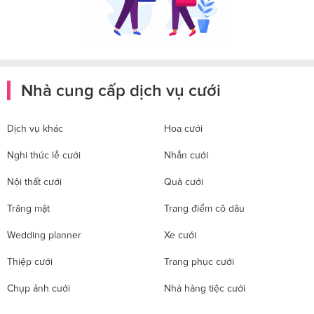
Nhà cung cấp dịch vụ cưới
Dịch vụ khác
Hoa cưới
Nghi thức lễ cưới
Nhẫn cưới
Nội thất cưới
Quà cưới
Trăng mật
Trang điểm cô dâu
Wedding planner
Xe cưới
Thiệp cưới
Trang phục cưới
Chụp ảnh cưới
Nhà hàng tiệc cưới