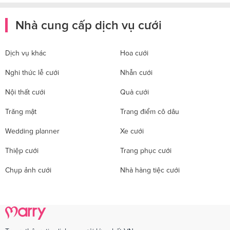
Nhà cung cấp dịch vụ cưới
Dịch vụ khác
Hoa cưới
Nghi thức lễ cưới
Nhẫn cưới
Nội thất cưới
Quà cưới
Trăng mật
Trang điểm cô dâu
Wedding planner
Xe cưới
Thiệp cưới
Trang phục cưới
Chụp ảnh cưới
Nhà hàng tiệc cưới