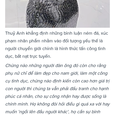
Thuỷ Anh khẳng định những bình luận ném đá, xúc
phạm nhân phẩm nhằm vào đối tượng yếu thế là
người chuyển giới chính là hình thức tấn công tình
dục, bắt nạt trực tuyến.
Chừng nào những người đàn ông đó còn cho rằng
phụ nữ chỉ để làm đẹp cho nam giới, làm một công
cụ tình dục, chừng nào định kiến còn cao hơn giá trị
con người thì chúng ta vẫn phải đấu tranh cho hạnh
phúc cá nhân, cho sự công nhận hay được sống là
chính mình. Họ không đòi hỏi điều gì quá xa vời hay
muốn 'ngồi lên đầu người khác', họ cần sự bình