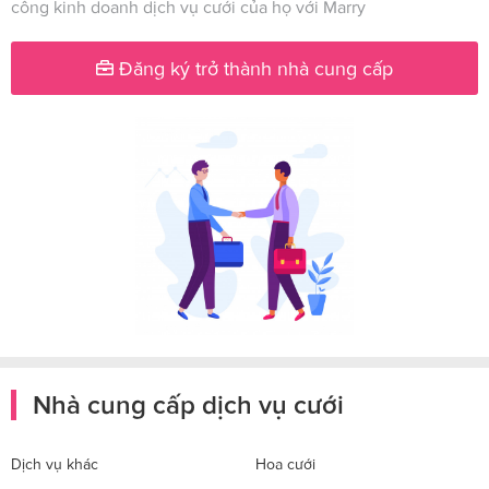
công kinh doanh dịch vụ cưới của họ với Marry
Đăng ký trở thành nhà cung cấp
Nhà cung cấp dịch vụ cưới
Dịch vụ khác
Hoa cưới