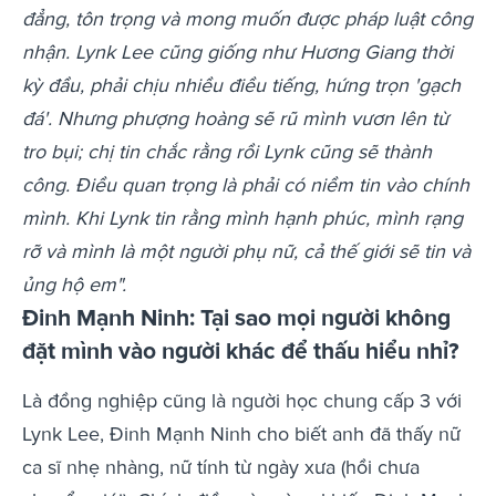
đẳng, tôn trọng và mong muốn được pháp luật công
nhận.
Lynk Lee cũng giống như Hương Giang thời
kỳ đầu, phải chịu nhiều điều tiếng, hứng trọn 'gạch
đá'. Nhưng phượng hoàng sẽ rũ mình vươn lên từ
tro bụi; chị tin chắc rằng rồi Lynk cũng sẽ thành
công. Điều quan trọng là phải có niềm tin vào chính
mình. Khi Lynk tin rằng mình hạnh phúc, mình rạng
rỡ và mình là một người phụ nữ, cả thế giới sẽ tin và
ủng hộ em".
Đinh Mạnh Ninh: Tại sao mọi người không
đặt mình vào người khác để thấu hiểu nhỉ?
Là đồng nghiệp cũng là người học chung cấp 3 với
Lynk Lee, Đinh Mạnh Ninh cho biết anh đã thấy nữ
ca sĩ nhẹ nhàng, nữ tính từ ngày xưa (hồi chưa