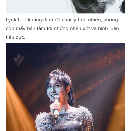
Lynk Lee khẳng định đã chai lỳ hơn nhiều, không
còn mấy bận tâm tới những nhận xét và bình luận
tiêu cực.