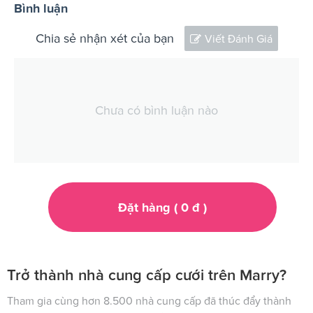
Bình luận
Chia sẻ nhận xét của bạn
Viết Đánh Giá
Chưa có bình luận nào
Đặt hàng (
0
đ
)
Trở thành nhà cung cấp cưới trên Marry?
Tham gia cùng hơn 8.500 nhà cung cấp đã thúc đẩy thành