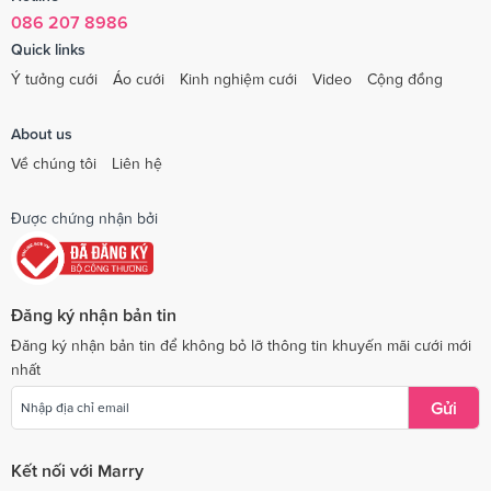
086 207 8986
Quick links
Ý tưởng cưới
Áo cưới
Kinh nghiệm cưới
Video
Cộng đồng
About us
Về chúng tôi
Liên hệ
Được chứng nhận bởi
Đăng ký nhận bản tin
Đăng ký nhận bản tin để không bỏ lỡ thông tin khuyến mãi cưới mới
nhất
Gửi
Kết nối với Marry