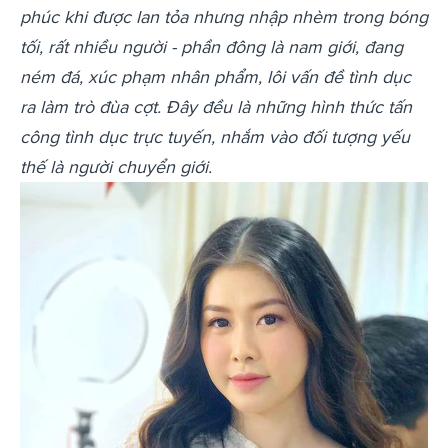
phúc khi được lan tỏa nhưng nhập nhèm trong bóng
tối, rất nhiều người - phần đông là nam giới, đang
ném đá, xúc phạm nhân phẩm, lôi vấn đề tình dục
ra làm trò đùa cợt. Đây đều là những hình thức tấn
công tình dục trực tuyến, nhắm vào đối tượng yếu
thế là người chuyển giới.