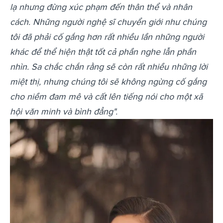
lạ nhưng đừng xúc phạm đến thân thể và nhân
cách. Những người nghệ sĩ chuyển giới như chúng
tôi đã phải cố gắng hơn rất nhiều lần những người
khác để thể hiện thật tốt cả phần nghe lẫn phần
nhìn. Sa chắc chắn rằng sẽ còn rất nhiều những lời
miệt thị, nhưng chúng tôi sẽ không ngừng cố gắng
cho niềm đam mê và cất lên tiếng nói cho một xã
hội văn minh và bình đẳng".