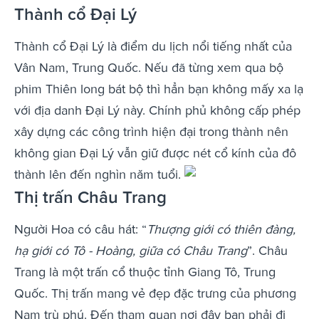
Thành cổ Đại Lý
Thành cổ Đại Lý là điểm du lịch nổi tiếng nhất của
Vân Nam, Trung Quốc. Nếu đã từng xem qua bộ
phim Thiên long bát bộ thì hẳn bạn không mấy xa lạ
với địa danh Đại Lý này. Chính phủ không cấp phép
xây dựng các công trình hiện đại trong thành nên
không gian Đại Lý vẫn giữ được nét cổ kính của đô
thành lên đến nghìn năm tuổi.
Thị trấn Châu Trang
Người Hoa có câu hát: “
Thượng giới có thiên đàng,
hạ giới có Tô - Hoàng, giữa có Châu Trang
”. Châu
Trang là một trấn cổ thuộc tỉnh Giang Tô, Trung
Quốc. Thị trấn mang vẻ đẹp đặc trưng của phương
Nam trù phú. Đến tham quan nơi đây bạn phải đi