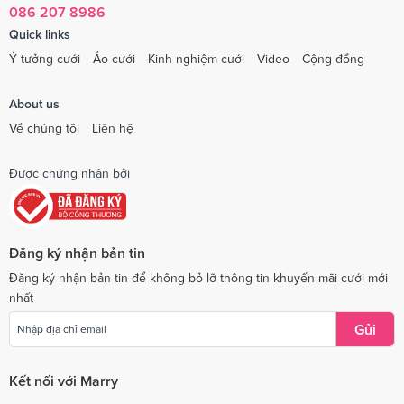
086 207 8986
Quick links
Ý tưởng cưới
Áo cưới
Kinh nghiệm cưới
Video
Cộng đồng
About us
Về chúng tôi
Liên hệ
Được chứng nhận bởi
Đăng ký nhận bản tin
Đăng ký nhận bản tin để không bỏ lỡ thông tin khuyến mãi cưới mới
nhất
Gửi
Kết nối với Marry