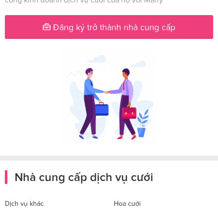
Đăng ký trở thành nhà cung cấp
Nhà cung cấp dịch vụ cưới
Dịch vụ khác
Hoa cưới