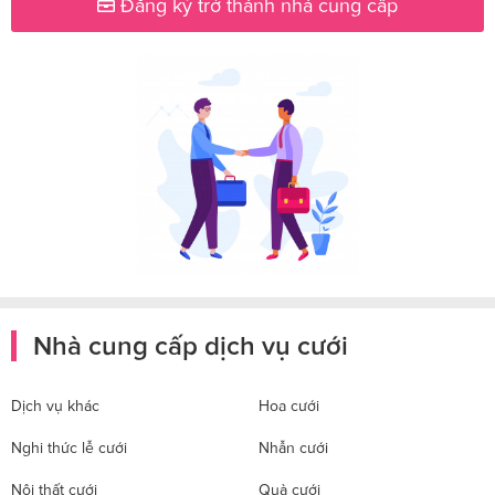
Đăng ký trở thành nhà cung cấp
Nhà cung cấp dịch vụ cưới
Dịch vụ khác
Hoa cưới
Nghi thức lễ cưới
Nhẫn cưới
Nội thất cưới
Quà cưới