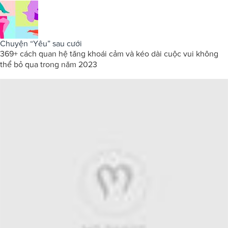
Chuyện “Yêu” sau cưới
369+ cách quan hệ tăng khoái cảm và kéo dài cuộc vui không
thể bỏ qua trong năm 2023