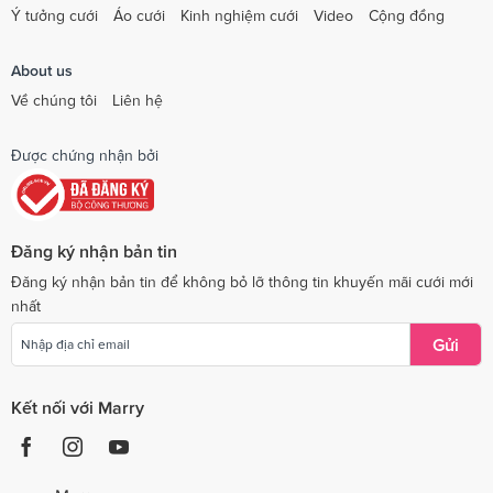
Ý tưởng cưới
Áo cưới
Kinh nghiệm cưới
Video
Cộng đồng
About us
Về chúng tôi
Liên hệ
Được chứng nhận bởi
Đăng ký nhận bản tin
Đăng ký nhận bản tin để không bỏ lỡ thông tin khuyến mãi cưới mới
nhất
Gửi
Kết nối với Marry