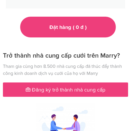
Đặt hàng (
0
đ
)
Trở thành nhà cung cấp cưới trên Marry?
Tham gia cùng hơn 8.500 nhà cung cấp đã thúc đẩy thành
công kinh doanh dịch vụ cưới của họ với Marry
Đăng ký trở thành nhà cung cấp