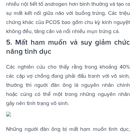
nhiều nội tiết tố androgen hơn bình thường và tạo ra
sự mất kết nối giữa não với buồng trứng. Các triệu
chứng khác của PCOS bao gồm chu kỳ kinh nguyệt
không đều, tăng cân và nổi nhiều mụn trứng cá.
5. Mất ham muốn và suy giảm chức
năng tình dục
Các nghiên cứu cho thấy rằng trong khoảng 40%
các cặp vợ chồng đang phải đấu tranh với vô sinh,
thường thì người đàn ông là nguyên nhân chính
hoặc cũng có thể một trong những nguyên nhân
gây nên tình trạng vô sinh.
Những người đàn ông bị mất ham muốn tình dục,