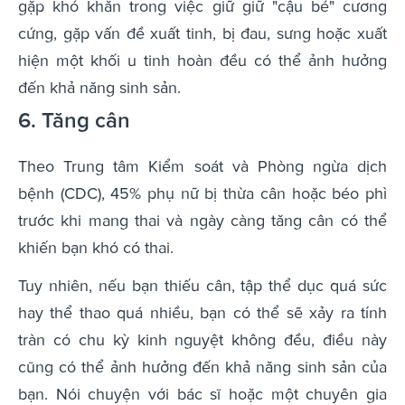
gặp khó khăn trong việc giữ giữ "cậu bé" cương
cứng, gặp vấn đề xuất tinh, bị đau, sưng hoặc xuất
hiện một khối u tinh hoàn đều có thể ảnh hưởng
đến khả năng sinh sản.
6. Tăng cân
Theo Trung tâm Kiểm soát và Phòng ngừa dịch
bệnh (CDC), 45% phụ nữ bị thừa cân hoặc béo phì
trước khi mang thai và ngày càng tăng cân có thể
khiến bạn khó có thai.
Tuy nhiên, nếu bạn thiếu cân, tập thể dục quá sức
hay thể thao quá nhiều, bạn có thể sẽ xảy ra tính
tràn có chu kỳ kinh nguyệt không đều, điều này
cũng có thể ảnh hưởng đến khả năng sinh sản của
bạn. Nói chuyện với bác sĩ hoặc một chuyên gia