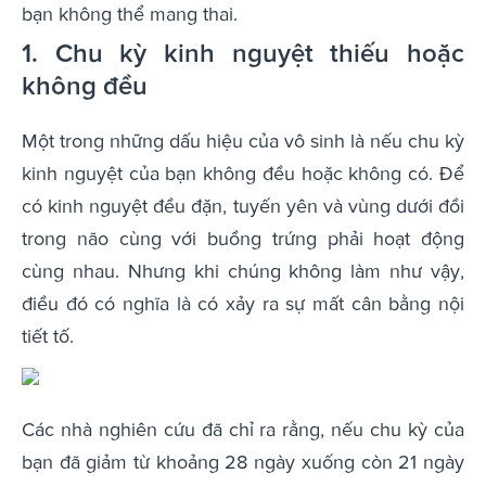
bạn không thể mang thai.
1. Chu kỳ kinh nguyệt thiếu hoặc
không đều
Một trong những dấu hiệu của vô sinh là nếu chu kỳ
kinh nguyệt của bạn không đều hoặc không có. Để
có kinh nguyệt đều đặn, tuyến yên và vùng dưới đồi
trong não cùng với buồng trứng phải hoạt động
cùng nhau. Nhưng khi chúng không làm như vậy,
điều đó có nghĩa là có xảy ra sự mất cân bằng nội
tiết tố.
Các nhà nghiên cứu đã chỉ ra rằng, nếu chu kỳ của
bạn đã giảm từ khoảng 28 ngày xuống còn 21 ngày