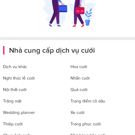
Nhà cung cấp dịch vụ cưới
Dịch vụ khác
Hoa cưới
Nghi thức lễ cưới
Nhẫn cưới
Nội thất cưới
Quà cưới
Trăng mật
Trang điểm cô dâu
Wedding planner
Xe cưới
Thiệp cưới
Trang phục cưới