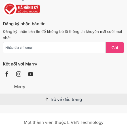
Đăng ký nhận bản tin
Đăng ký nhận bản tin để không bỏ lỡ thông tin khuyến mãi cưới mới
nhất
Gửi
Kết nối với Marry
Marry
Trở về đầu trang
Một thành viên thuộc LIVEN Technology