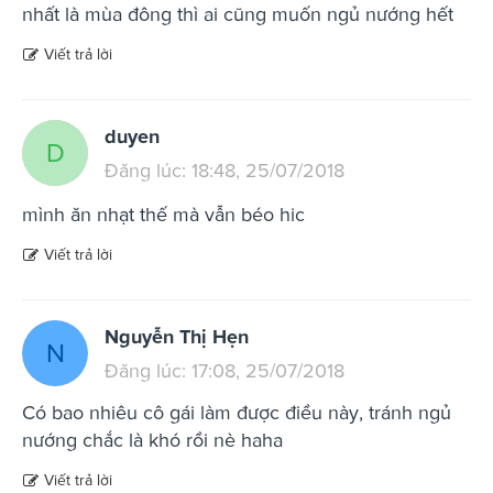
nhất là mùa đông thì ai cũng muốn ngủ nướng hết
Viết trả lời
duyen
D
Đăng lúc: 18:48, 25/07/2018
mình ăn nhạt thế mà vẫn béo hic
Viết trả lời
Nguyễn Thị Hẹn
N
Đăng lúc: 17:08, 25/07/2018
Có bao nhiêu cô gái làm được điều này, tránh ngủ
nướng chắc là khó rồi nè haha
Viết trả lời