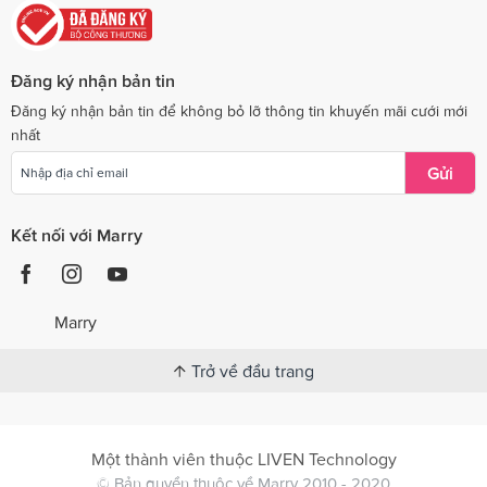
Đăng ký nhận bản tin
Đăng ký nhận bản tin để không bỏ lỡ thông tin khuyến mãi cưới mới
nhất
Gửi
Kết nối với Marry
Marry
Trở về đầu trang
Một thành viên thuộc LIVEN Technology
© Bản quyền thuộc về Marry 2010 - 2020