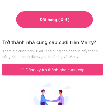
Đặt hàng (
0
đ
)
Trở thành nhà cung cấp cưới trên Marry?
Tham gia cùng hơn 8.500 nhà cung cấp đã thúc đẩy thành
công kinh doanh dịch vụ cưới của họ với Marry
Đăng ký trở thành nhà cung cấp