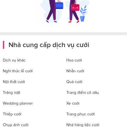
Nhà cung cấp dịch vụ cưới
Dịch vụ khác
Hoa cưới
Nghi thức lễ cưới
Nhẫn cưới
Nội thất cưới
Quà cưới
Trăng mật
Trang điểm cô dâu
Wedding planner
Xe cưới
Thiệp cưới
Trang phục cưới
Chụp ảnh cưới
Nhà hàng tiệc cưới