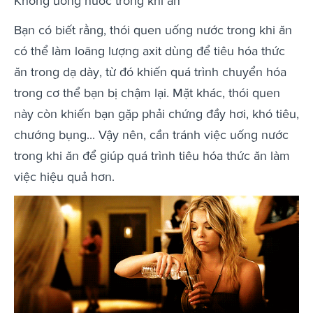
Không uống nước trong khi ăn
Bạn có biết rằng, thói quen uống nước trong khi ăn
có thể làm loãng lượng axit dùng để tiêu hóa thức
ăn trong dạ dày, từ đó khiến quá trình chuyển hóa
trong cơ thể bạn bị chậm lại. Mặt khác, thói quen
này còn khiến bạn gặp phải chứng đầy hơi, khó tiêu,
chướng bụng... Vậy nên, cần tránh việc uống nước
trong khi ăn để giúp quá trình tiêu hóa thức ăn làm
việc hiệu quả hơn.