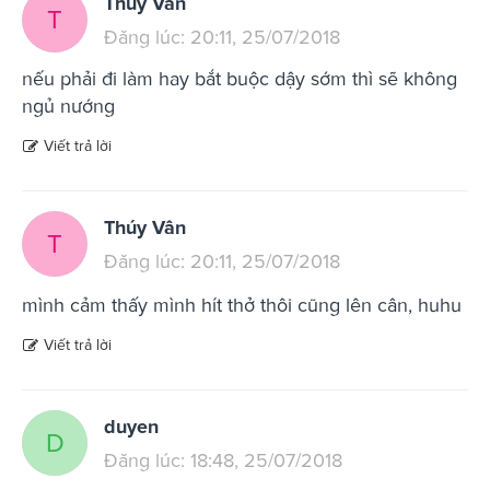
Thúy Vân
T
Đăng lúc: 20:11, 25/07/2018
nếu phải đi làm hay bắt buộc dậy sớm thì sẽ không
ngủ nướng
Viết trả lời
Thúy Vân
T
Đăng lúc: 20:11, 25/07/2018
mình cảm thấy mình hít thở thôi cũng lên cân, huhu
Viết trả lời
duyen
D
Đăng lúc: 18:48, 25/07/2018