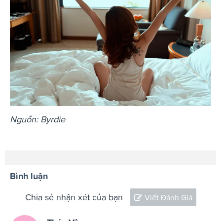
Nguồn: Byrdie
Bình luận
Chia sẻ nhận xét của bạn
Viết Đánh Giá