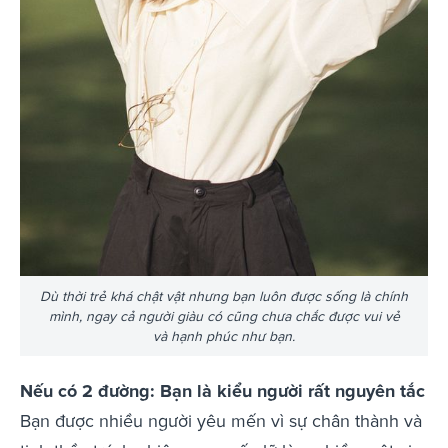
Dù thời trẻ khá chật vật nhưng bạn luôn được sống là chính
mình, ngay cả người giàu có cũng chưa chắc được vui vẻ
và hạnh phúc như bạn.
Nếu có 2 đường: Bạn là kiểu người rất nguyên tắc
Bạn được nhiều người yêu mến vì sự chân thành và