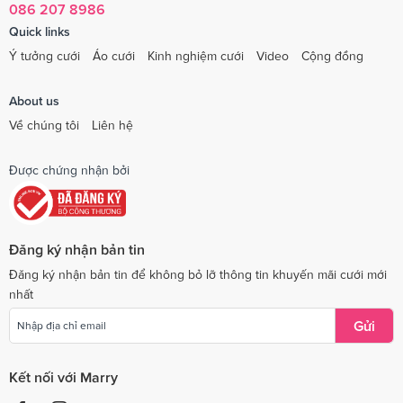
086 207 8986
Quick links
Ý tưởng cưới
Áo cưới
Kinh nghiệm cưới
Video
Cộng đồng
About us
Về chúng tôi
Liên hệ
Được chứng nhận bởi
Đăng ký nhận bản tin
Đăng ký nhận bản tin để không bỏ lỡ thông tin khuyến mãi cưới mới
nhất
Gửi
Kết nối với Marry