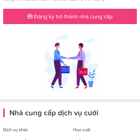
Đăng ký trở thành nhà cung cấp
Nhà cung cấp dịch vụ cưới
Dịch vụ khác
Hoa cưới