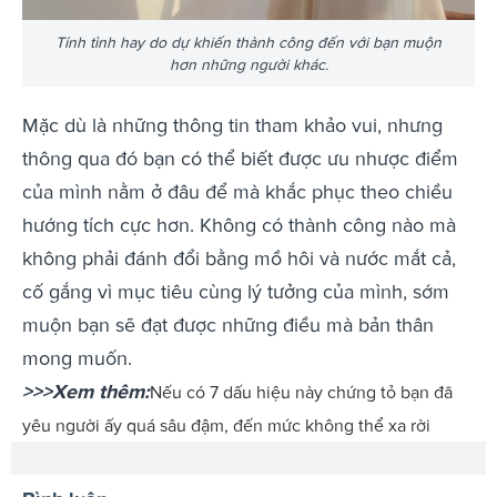
Tính tình hay do dự khiến thành công đến với bạn muộn
hơn những người khác.
Mặc dù là những thông tin tham khảo vui, nhưng
thông qua đó bạn có thể biết được ưu nhược điểm
của mình nằm ở đâu để mà khắc phục theo chiều
hướng tích cực hơn. Không có thành công nào mà
không phải đánh đổi bằng mồ hôi và nước mắt cả,
cố gắng vì mục tiêu cùng lý tưởng của mình, sớm
muộn bạn sẽ đạt được những điều mà bản thân
mong muốn.
>>>Xem thêm:
Nếu có 7 dấu hiệu này chứng tỏ bạn đã
yêu người ấy quá sâu đậm, đến mức không thể xa rời