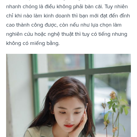
nhanh chóng là điều không phải bàn cãi. Tuy nhiên
chỉ khi nào làm kinh doanh thì bạn mới đạt đến đỉnh
cao thành công được, còn nếu như lựa chọn làm
nghiên cứu hoặc nghệ thuật thì tuy có tiếng nhưng
không có miếng bằng.