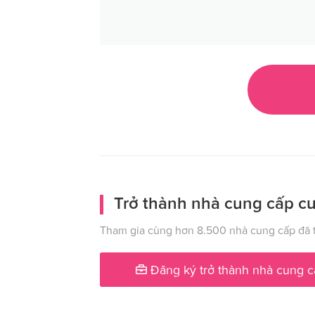
Trở thành nhà cung cấp cư
Tham gia cùng hơn 8.500 nhà cung cấp đã t
Đăng ký trở thành nhà cung c