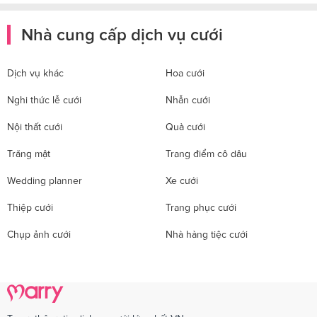
Nhà cung cấp dịch vụ cưới
Dịch vụ khác
Hoa cưới
Nghi thức lễ cưới
Nhẫn cưới
Nội thất cưới
Quà cưới
Trăng mật
Trang điểm cô dâu
Wedding planner
Xe cưới
Thiệp cưới
Trang phục cưới
Chụp ảnh cưới
Nhà hàng tiệc cưới