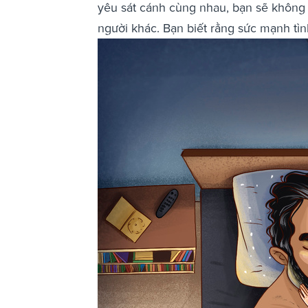
yêu sát cánh cùng nhau, bạn sẽ không 
người khác. Bạn biết rằng sức mạnh tìn