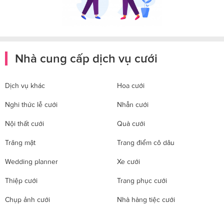
Nhà cung cấp dịch vụ cưới
Dịch vụ khác
Hoa cưới
Nghi thức lễ cưới
Nhẫn cưới
Nội thất cưới
Quà cưới
Trăng mật
Trang điểm cô dâu
Wedding planner
Xe cưới
Thiệp cưới
Trang phục cưới
Chụp ảnh cưới
Nhà hàng tiệc cưới