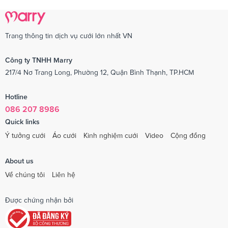
Trang thông tin dịch vụ cưới lớn nhất VN
Công ty TNHH Marry
217/4 Nơ Trang Long, Phường 12, Quận Bình Thạnh, TP.HCM
Hotline
086 207 8986
Quick links
Ý tưởng cưới
Áo cưới
Kinh nghiệm cưới
Video
Cộng đồng
About us
Về chúng tôi
Liên hệ
Được chứng nhận bởi