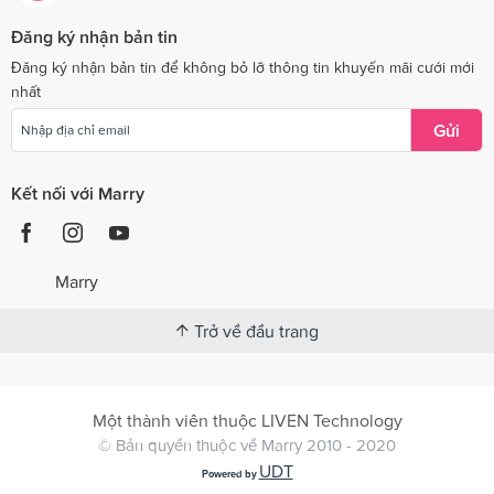
Đăng ký nhận bản tin
Đăng ký nhận bản tin để không bỏ lỡ thông tin khuyến mãi cưới mới
nhất
Gửi
Kết nối với Marry
Marry
Trở về đầu trang
Một thành viên thuộc LIVEN Technology
© Bản quyền thuộc về Marry 2010 - 2020
UDT
Powered by