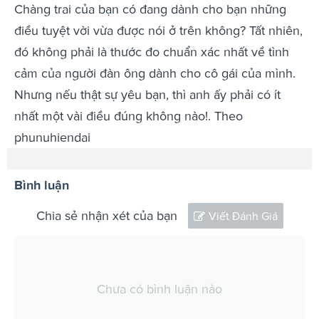
Chàng trai của bạn có đang dành cho bạn những
điều tuyệt vời vừa được nói ở trên không? Tất nhiên,
đó không phải là thước đo chuẩn xác nhất về tình
cảm của người đàn ông dành cho cô gái của mình.
Nhưng nếu thật sự yêu bạn, thì anh ấy phải có ít
nhất một vài điều đúng không nào!. Theo
phunuhiendai
Bình luận
Chia sẻ nhận xét của bạn
Viết Đánh Giá
Chưa có bình luận nào