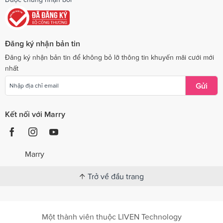
Đăng ký nhận bản tin
Đăng ký nhận bản tin để không bỏ lỡ thông tin khuyến mãi cưới mới
nhất
Gửi
Kết nối với Marry
Marry
Trở về đầu trang
Một thành viên thuộc LIVEN Technology