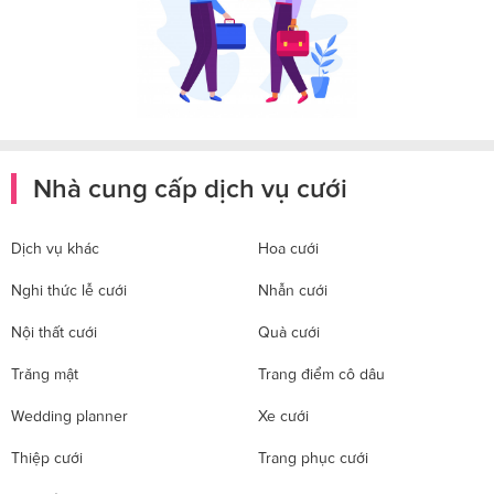
Nhà cung cấp dịch vụ cưới
Dịch vụ khác
Hoa cưới
Nghi thức lễ cưới
Nhẫn cưới
Nội thất cưới
Quà cưới
Trăng mật
Trang điểm cô dâu
Wedding planner
Xe cưới
Thiệp cưới
Trang phục cưới