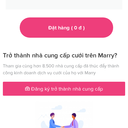
Đặt hàng (
0
đ
)
Trở thành nhà cung cấp cưới trên Marry?
Tham gia cùng hơn 8.500 nhà cung cấp đã thúc đẩy thành
công kinh doanh dịch vụ cưới của họ với Marry
Đăng ký trở thành nhà cung cấp