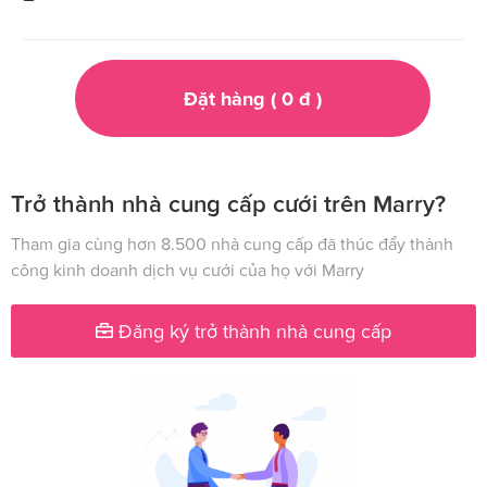
Đặt hàng (
0
đ
)
Trở thành nhà cung cấp cưới trên Marry?
Tham gia cùng hơn 8.500 nhà cung cấp đã thúc đẩy thành
công kinh doanh dịch vụ cưới của họ với Marry
Đăng ký trở thành nhà cung cấp