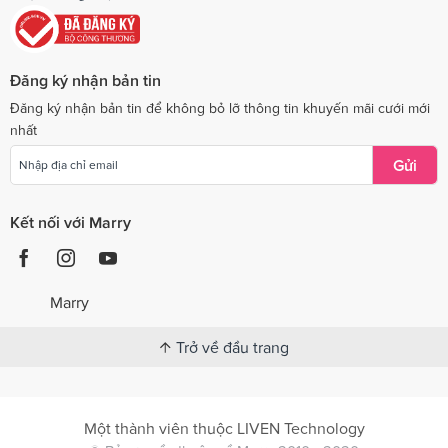
Đăng ký nhận bản tin
Đăng ký nhận bản tin để không bỏ lỡ thông tin khuyến mãi cưới mới
nhất
Gửi
Kết nối với Marry
Marry
Trở về đầu trang
Một thành viên thuộc LIVEN Technology