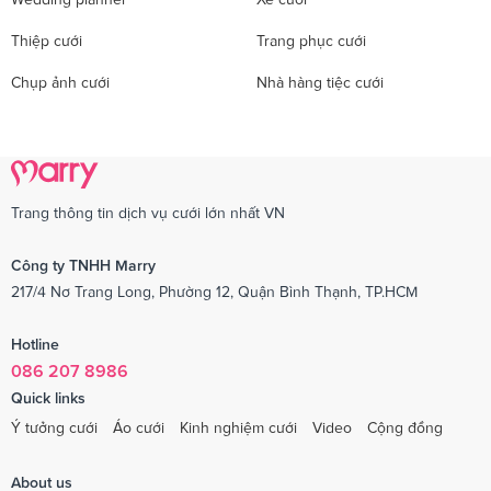
Thiệp cưới
Trang phục cưới
Chụp ảnh cưới
Nhà hàng tiệc cưới
Trang thông tin dịch vụ cưới lớn nhất VN
Công ty TNHH Marry
217/4 Nơ Trang Long, Phường 12, Quận Bình Thạnh, TP.HCM
Hotline
086 207 8986
Quick links
Ý tưởng cưới
Áo cưới
Kinh nghiệm cưới
Video
Cộng đồng
About us