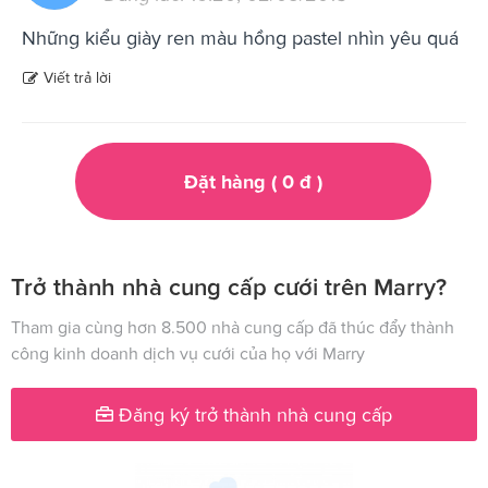
Những kiểu giày ren màu hồng pastel nhìn yêu quá
Viết trả lời
Đặt hàng (
0
đ
)
Trở thành nhà cung cấp cưới trên Marry?
Tham gia cùng hơn 8.500 nhà cung cấp đã thúc đẩy thành
công kinh doanh dịch vụ cưới của họ với Marry
Đăng ký trở thành nhà cung cấp