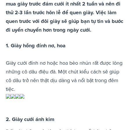
mua giày trước đám cưới ít nhất 2 tuần và nên đi
thử 2-3 lần trước hôn lễ để quen giày. Việc làm
quen trước với đôi giày sẽ giúp bạn tự tin và bước
đi uyển chuyển hơn trong ngày cưới.
1. Giày hồng đính nơ, hoa
Giày cưới đính nơ hoặc hoa bèo nhún rất được lòng
những cô dâu điệu đà. Một chút kiểu cách sẽ giúp
cô dâu trở nên thật dịu dàng và nổi bật trong đêm
tiệc.
2. Giày cưới ánh kim