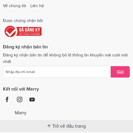
Về chúng tôi
Liên hệ
Được chứng nhận bởi
Đăng ký nhận bản tin
Đăng ký nhận bản tin để không bỏ lỡ thông tin khuyến mãi cưới mới
nhất
Gửi
Kết nối với Marry
Marry
Trở về đầu trang