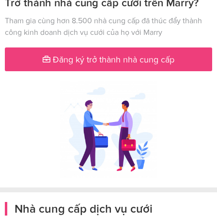
Trở thành nhà cung cấp cưới trên Marry?
Tham gia cùng hơn 8.500 nhà cung cấp đã thúc đẩy thành
công kinh doanh dịch vụ cưới của họ với Marry
Đăng ký trở thành nhà cung cấp
Nhà cung cấp dịch vụ cưới