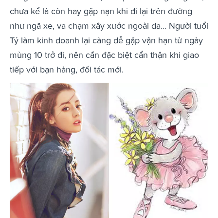
chưa kể là còn hay gặp nạn khi đi lại trên đường
như ngã xe, va chạm xây xước ngoài da… Người tuổi
Tý làm kinh doanh lại càng dễ gặp vận hạn từ ngày
mùng 10 trở đi, nên cần đặc biệt cẩn thận khi giao
tiếp với bạn hàng, đối tác mới.