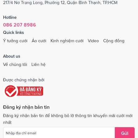
217/4 Nơ Trang Long, Phường 12, Quận Bình Thạnh, TP.HCM
Hotline
086 207 8986
Quick links
Ý tưởng cưới
Áo cưới
Kinh nghiệm cưới
Video
Cộng đồng
About us
Về chúng tôi
Liên hệ
Được chứng nhận bởi
Đăng ký nhận bản tin
Đăng ký nhận bản tin để không bỏ lỡ thông tin khuyến mãi cưới mới
nhất
Gửi