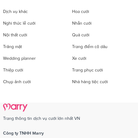
Dịch vụ khác
Hoa cưới
Nghi thức lễ cưới
Nhẫn cưới
Nội thất cưới
Quà cưới
Trăng mật
Trang điểm cô dâu
Wedding planner
Xe cưới
Thiệp cưới
Trang phục cưới
Chụp ảnh cưới
Nhà hàng tiệc cưới
Trang thông tin dịch vụ cưới lớn nhất VN
Công ty TNHH Marry