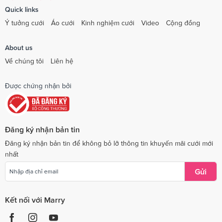
Quick links
Ý tưởng cưới
Áo cưới
Kinh nghiệm cưới
Video
Cộng đồng
About us
Về chúng tôi
Liên hệ
Được chứng nhận bởi
Đăng ký nhận bản tin
Đăng ký nhận bản tin để không bỏ lỡ thông tin khuyến mãi cưới mới
nhất
Gửi
Kết nối với Marry