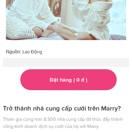
Lao Động
Nguồn:
Đặt hàng (
0
đ
)
Trở thành nhà cung cấp cưới trên Marry?
Tham gia cùng hơn 8.500 nhà cung cấp đã thúc đẩy thành
công kinh doanh dịch vụ cưới của họ với Marry