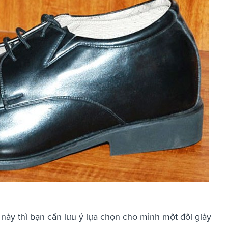
này thì bạn cần lưu ý lựa chọn cho mình một đôi giày