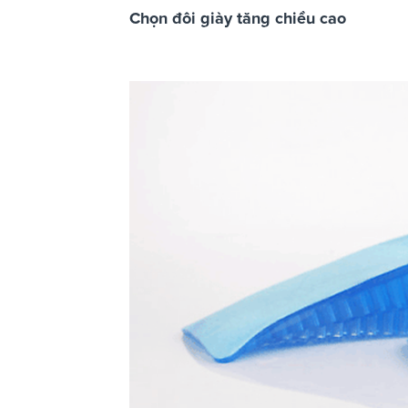
Chọn đôi giày tăng chiều cao