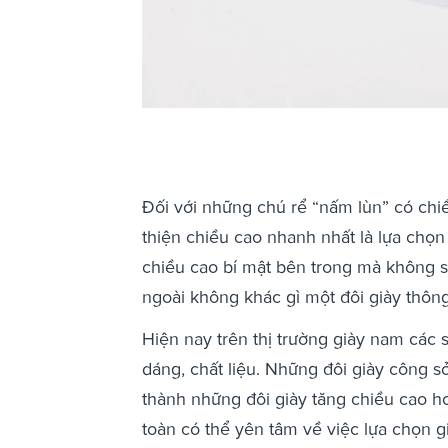
Đối với những chú rể “nấm lùn” có chiề
thiện chiều cao nhanh nhất là lựa chọn
chiều cao bí mật bên trong mà không s
ngoài không khác gì một đôi giày thôn
Hiện nay trên thị trường giày nam các 
dáng, chất liệu. Những đôi giày công sở
thành những đôi giày tăng chiều cao h
toàn có thể yên tâm về việc lựa chọn g