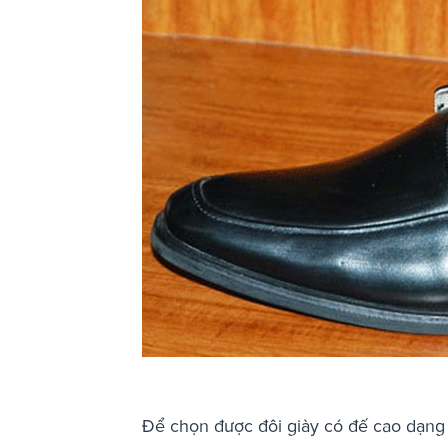
Để chọn được đôi giày có đế cao dạng 