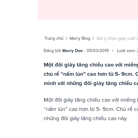
Trang chủ
/
Marry Blog
/
Gợi ý chọn giày cưới 
Đăng bởi
Marry Doe
- 05/03/2019 | Lượt xem: 
Một đôi giày tăng chiều cao với miến
chú rể “nấm lùn” cao hơn từ 5- 9cm. C
mình với những đôi giày tăng chiều c
Một đôi giày tăng chiều cao với miếng 
“nấm lùn” cao hơn từ 5- 9cm. Chú rể có
những đôi giày tăng chiều cao này.