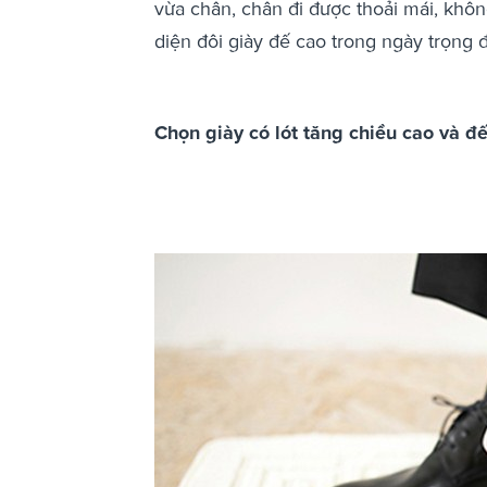
vừa chân, chân đi được thoải mái, không 
diện đôi giày đế cao trong ngày trọng 
Chọn giày có lót tăng chiều cao và đ