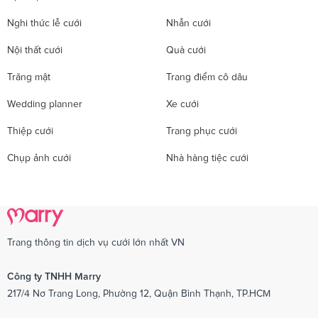
Nghi thức lễ cưới
Nhẫn cưới
Nội thất cưới
Quà cưới
Trăng mật
Trang điểm cô dâu
Wedding planner
Xe cưới
Thiệp cưới
Trang phục cưới
Chụp ảnh cưới
Nhà hàng tiệc cưới
Trang thông tin dịch vụ cưới lớn nhất VN
Công ty TNHH Marry
217/4 Nơ Trang Long, Phường 12, Quận Bình Thạnh, TP.HCM