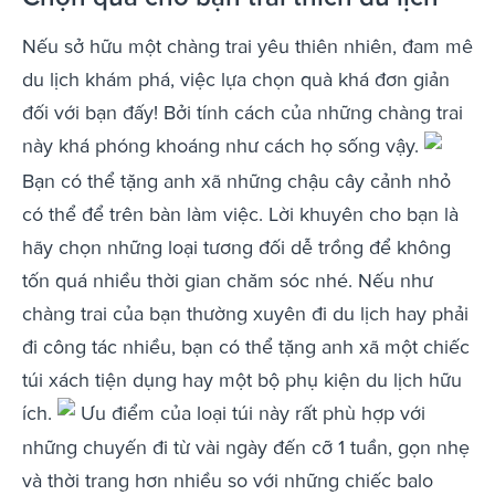
Nếu sở hữu một chàng trai yêu thiên nhiên, đam mê
du lịch khám phá, việc lựa chọn quà khá đơn giản
đối với bạn đấy! Bởi tính cách của những chàng trai
này khá phóng khoáng như cách họ sống vậy.
Bạn có thể tặng anh xã những chậu cây cảnh nhỏ
có thể để trên bàn làm việc. Lời khuyên cho bạn là
hãy chọn những loại tương đối dễ trồng để không
tốn quá nhiều thời gian chăm sóc nhé. Nếu như
chàng trai của bạn thường xuyên đi du lịch hay phải
đi công tác nhiều, bạn có thể tặng anh xã một chiếc
túi xách tiện dụng hay một bộ phụ kiện du lịch hữu
ích.
Ưu điểm của loại túi này rất phù hợp với
những chuyến đi từ vài ngày đến cỡ 1 tuần, gọn nhẹ
và thời trang hơn nhiều so với những chiếc balo