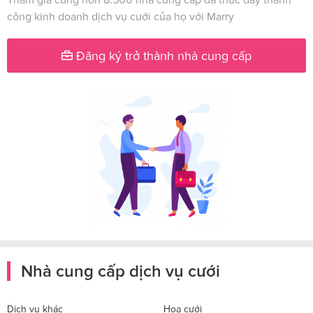
công kinh doanh dịch vụ cưới của họ với Marry
Đăng ký trở thành nhà cung cấp
Nhà cung cấp dịch vụ cưới
Dịch vụ khác
Hoa cưới