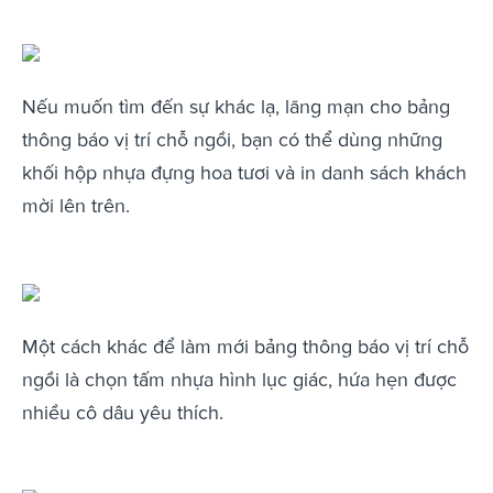
Nếu muốn tìm đến sự khác lạ, lãng mạn cho bảng
thông báo vị trí chỗ ngồi, bạn có thể dùng những
khối hộp nhựa đựng hoa tươi và in danh sách khách
mời lên trên.
Một cách khác để làm mới bảng thông báo vị trí chỗ
ngồi là chọn tấm nhựa hình lục giác, hứa hẹn được
nhiều cô dâu yêu thích.