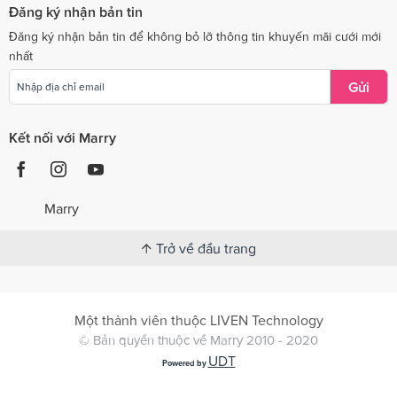
Đăng ký nhận bản tin
Đăng ký nhận bản tin để không bỏ lỡ thông tin khuyến mãi cưới mới
nhất
Gửi
Kết nối với Marry
Marry
Trở về đầu trang
Một thành viên thuộc LIVEN Technology
© Bản quyền thuộc về Marry 2010 - 2020
UDT
Powered by