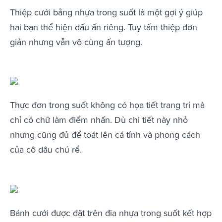
Thiệp cưới bằng nhựa trong suốt là một gợi ý giúp
hai bạn thể hiện dấu ấn riêng. Tuy tấm thiệp đơn
giản nhưng vẫn vô cùng ấn tượng.
Thực đơn trong suốt không có họa tiết trang trí mà
chỉ có chữ làm điểm nhấn. Dù chi tiết này nhỏ
nhưng cũng đủ để toát lên cá tính và phong cách
của cô dâu chú rể.
Bánh cưới được đặt trên đĩa nhựa trong suốt kết hợp