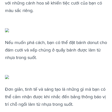
với những cánh hoa sẽ khiến tiệc cưới của bạn có
màu sắc riêng.
Nếu muốn phá cách, bạn có thể đặt bánh donut cho
đám cưới và xếp chúng ở quầy bánh được làm từ
nhựa trong suốt.
Đơn giản, tinh tế và sáng tạo là những gì mà bạn có
thể cảm nhận được khi nhắc đến bảng thông báo vị
trí chỗ ngồi làm từ nhựa trong suốt.