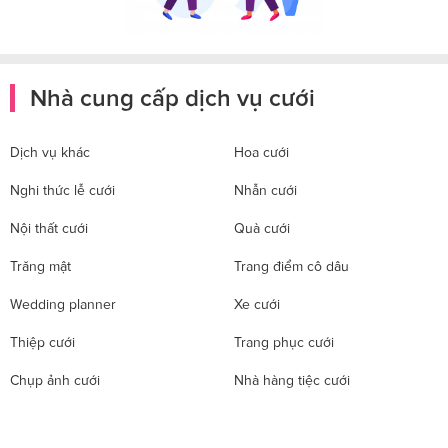
Nhà cung cấp dịch vụ cưới
Dịch vụ khác
Hoa cưới
Nghi thức lễ cưới
Nhẫn cưới
Nội thất cưới
Quà cưới
Trăng mật
Trang điểm cô dâu
Wedding planner
Xe cưới
Thiệp cưới
Trang phục cưới
Chụp ảnh cưới
Nhà hàng tiệc cưới