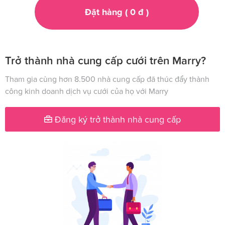
Đặt hàng (
0
đ
)
Trở thành nhà cung cấp cưới trên Marry?
Tham gia cùng hơn 8.500 nhà cung cấp đã thúc đẩy thành
công kinh doanh dịch vụ cưới của họ với Marry
Đăng ký trở thành nhà cung cấp