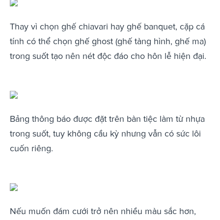
Thay vì chọn ghế chiavari hay ghế banquet, cặp cá
tính có thể chọn ghế ghost (ghế tàng hình, ghế ma)
trong suốt tạo nên nét độc đáo cho hôn lễ hiện đại.
Bảng thông báo được đặt trên bàn tiệc làm từ nhựa
trong suốt, tuy không cầu kỳ nhưng vẫn có sức lôi
cuốn riêng.
Nếu muốn đám cưới trở nên nhiều màu sắc hơn,