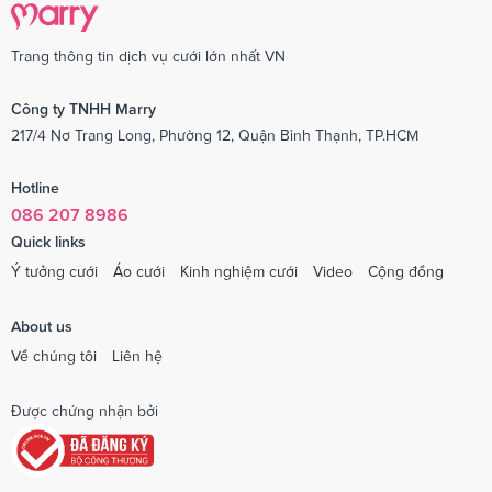
Trang thông tin dịch vụ cưới lớn nhất VN
Công ty TNHH Marry
217/4 Nơ Trang Long, Phường 12, Quận Bình Thạnh, TP.HCM
Hotline
086 207 8986
Quick links
Ý tưởng cưới
Áo cưới
Kinh nghiệm cưới
Video
Cộng đồng
About us
Về chúng tôi
Liên hệ
Được chứng nhận bởi