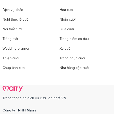
Dịch vụ khác
Hoa cưới
Nghi thức lễ cưới
Nhẫn cưới
Nội thất cưới
Quà cưới
Trăng mật
Trang điểm cô dâu
Wedding planner
Xe cưới
Thiệp cưới
Trang phục cưới
Chụp ảnh cưới
Nhà hàng tiệc cưới
Trang thông tin dịch vụ cưới lớn nhất VN
Công ty TNHH Marry