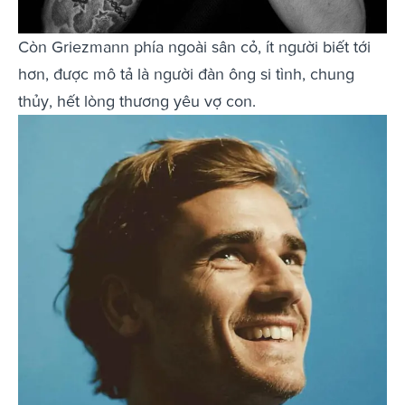
Còn Griezmann phía ngoài sân cỏ, ít người biết tới
hơn, được mô tả là người đàn ông si tình, chung
thủy, hết lòng thương yêu vợ con.