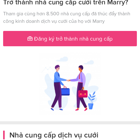
Trở thành nhà cung cấp cưới trên Marry?
Tham gia cùng hơn 8.500 nhà cung cấp đã thúc đẩy thành
công kinh doanh dịch vụ cưới của họ với Marry
Đăng ký trở thành nhà cung cấp
Nhà cung cấp dịch vụ cưới