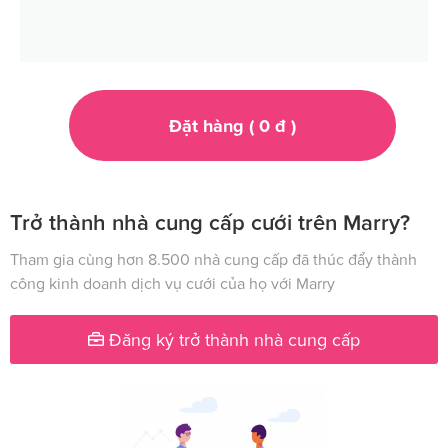
Đặt hàng (
0
đ
)
Trở thành nhà cung cấp cưới trên Marry?
Tham gia cùng hơn 8.500 nhà cung cấp đã thúc đẩy thành
công kinh doanh dịch vụ cưới của họ với Marry
Đăng ký trở thành nhà cung cấp