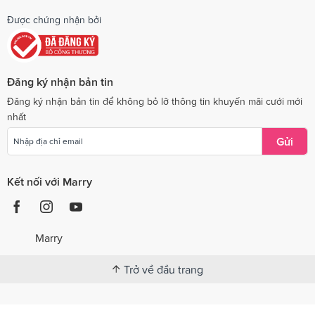
Được chứng nhận bởi
Đăng ký nhận bản tin
Đăng ký nhận bản tin để không bỏ lỡ thông tin khuyến mãi cưới mới
nhất
Gửi
Kết nối với Marry
Marry
Trở về đầu trang