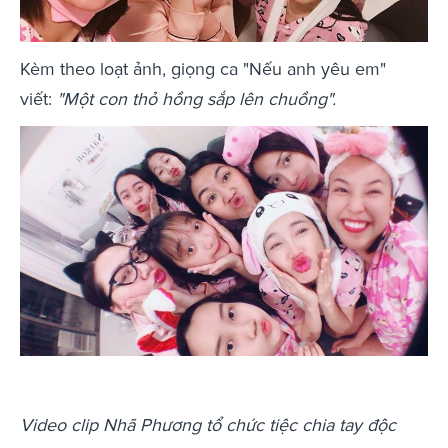
Kèm theo loạt ảnh, giọng ca "Nếu anh yêu em"
viết:
"Một con thỏ hồng sắp lên chuồng".
Video clip Nhã Phương tổ chức tiệc chia tay độc