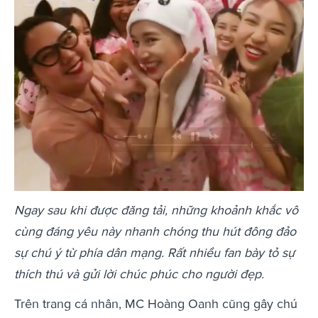
Ngay sau khi được đăng tải, những khoảnh khắc vô
cùng đáng yêu này nhanh chóng thu hút đông đảo
sự chú ý từ phía dân mạng. Rất nhiều fan bày tỏ sự
thích thú và gửi lời chúc phúc cho người đẹp.
Trên trang cá nhân, MC Hoàng Oanh cũng gây chú