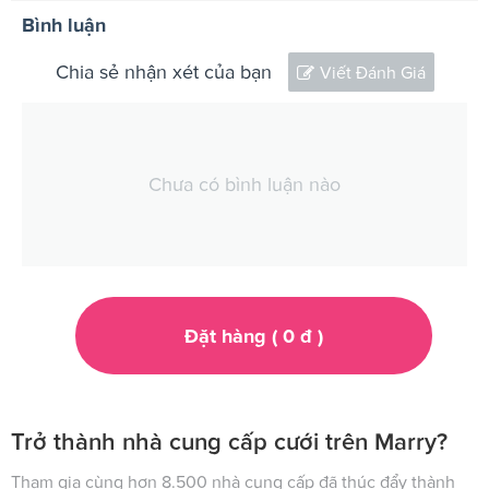
Bình luận
Chia sẻ nhận xét của bạn
Viết Đánh Giá
Chưa có bình luận nào
Đặt hàng (
0
đ
)
Trở thành nhà cung cấp cưới trên Marry?
Tham gia cùng hơn 8.500 nhà cung cấp đã thúc đẩy thành