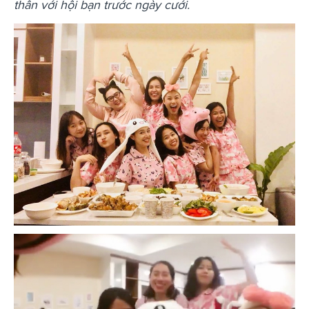
thân với hội bạn trước ngày cưới.