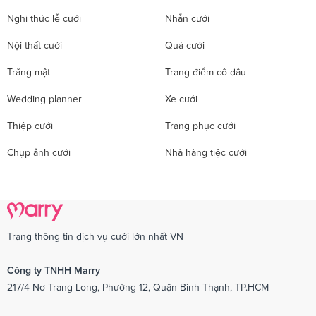
Nghi thức lễ cưới
Nhẫn cưới
Nội thất cưới
Quà cưới
Trăng mật
Trang điểm cô dâu
Wedding planner
Xe cưới
Thiệp cưới
Trang phục cưới
Chụp ảnh cưới
Nhà hàng tiệc cưới
Trang thông tin dịch vụ cưới lớn nhất VN
Công ty TNHH Marry
217/4 Nơ Trang Long, Phường 12, Quận Bình Thạnh, TP.HCM