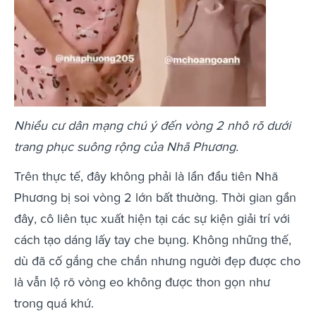
Nhiều cư dân mạng chú ý đến vòng 2 nhô rõ dưới
trang phục suông rộng của Nhã Phương.
Trên thực tế, đây không phải là lần đầu tiên Nhã
Phương bị soi vòng 2 lớn bất thường. Thời gian gần
đây, cô liên tục xuất hiện tại các sự kiện giải trí với
cách tạo dáng lấy tay che bụng. Không những thế,
dù đã cố gắng che chắn nhưng người đẹp được cho
là vẫn lộ rõ vòng eo không được thon gọn như
trong quá khứ.