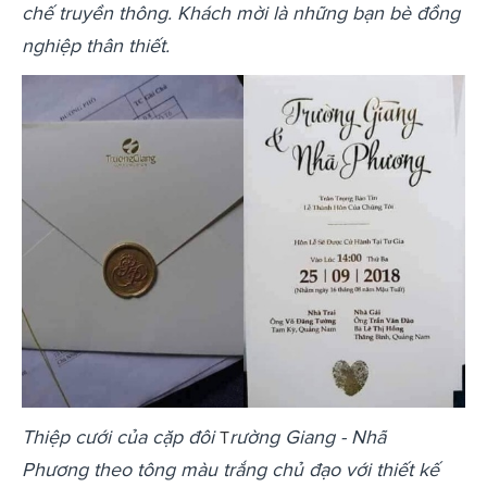
chế truyền thông. Khách mời là những bạn bè đồng
nghiệp thân thiết.
Thiệp cưới của cặp đôi
rường Giang - Nhã
T
Phương theo tông màu trắng chủ đạo với thiết kế