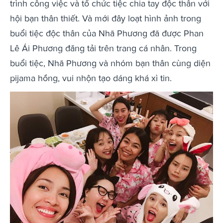
trình công việc và tổ chức tiệc chia tay độc thân với
hội bạn thân thiết. Và mới đây loạt hình ảnh trong
buổi tiệc độc thân của Nhã Phương đã được Phan
Lê Ái Phương đăng tải trên trang cá nhân. Trong
buổi tiệc, Nhã Phương và nhóm bạn thân cùng diện
pijama hồng, vui nhộn tạo dáng khá xì tin.