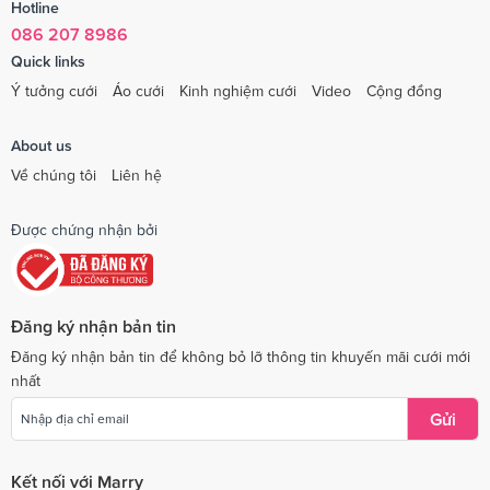
Hotline
086 207 8986
Quick links
Ý tưởng cưới
Áo cưới
Kinh nghiệm cưới
Video
Cộng đồng
About us
Về chúng tôi
Liên hệ
Được chứng nhận bởi
Đăng ký nhận bản tin
Đăng ký nhận bản tin để không bỏ lỡ thông tin khuyến mãi cưới mới
nhất
Gửi
Kết nối với Marry