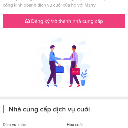
công kinh doanh dịch vụ cưới của họ với Marry
Đăng ký trở thành nhà cung cấp
Nhà cung cấp dịch vụ cưới
Dịch vụ khác
Hoa cưới