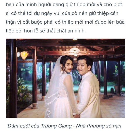
bạn của mình người đang giữ thiệp mời và cho biết
ai có thể tới dự ngày vui của cô nên giữ thiệp cẩn
thận vì bắt buộc phải có thiệp mời mới được lên bữa
tiệc bởi hôn lễ sẽ thắt chặt an ninh.
Đám cưới của Trường Giang - Nhã Phương sẽ hạn