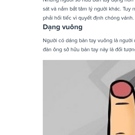
sát và nắm bắt tâm lý người khác. Tuy 
phải hối tiếc vì quyết định chóng vánh.
Dạng vuông
Người có dáng bàn tay vuông là người 
đàn ông sở hữu bàn tay này là đối tượn